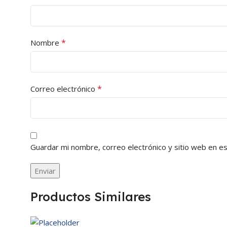
*
Nombre
*
Correo electrónico
Guardar mi nombre, correo electrónico y sitio web en e
Productos Similares