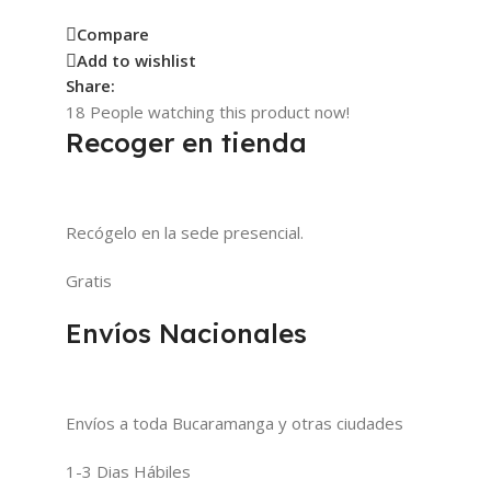
Compare
Add to wishlist
Share:
18
People watching this product now!
Recoger en tienda
Recógelo en la sede presencial.
Gratis
Envíos Nacionales
Envíos a toda Bucaramanga y otras ciudades
1-3 Dias Hábiles