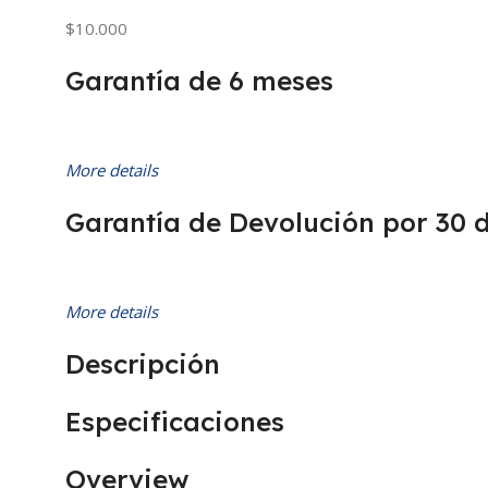
$10.000
Garantía de 6 meses
More details
Garantía de Devolución por 30 
More details
Descripción
Especificaciones
Overview