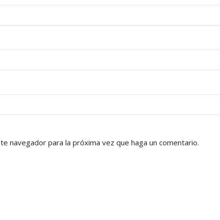
ste navegador para la próxima vez que haga un comentario.