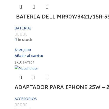
BATERIA DELL MR90Y/3421/15R-35
BATERIAS
In stock
$
120,000
Añadir al carrito
SKU:
BAT351
ADAPTADOR PARA IPHONE 25W – 
ACCESORIOS