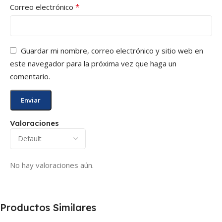
*
Correo electrónico
Guardar mi nombre, correo electrónico y sitio web en
este navegador para la próxima vez que haga un
comentario.
Valoraciones
No hay valoraciones aún.
Productos Similares