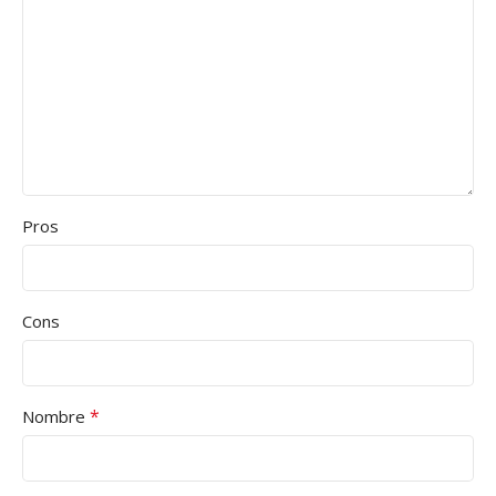
Pros
Cons
*
Nombre