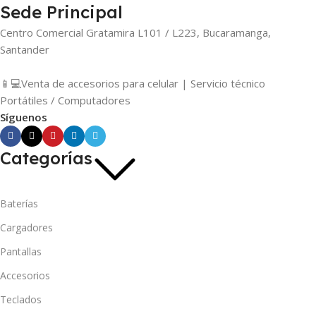
Sede Principal
Centro Comercial Gratamira L101 / L223, Bucaramanga,
Santander
📱💻Venta de accesorios para celular | Servicio técnico
Portátiles / Computadores
Síguenos
Categorías
Baterías
Cargadores
Pantallas
Accesorios
Teclados