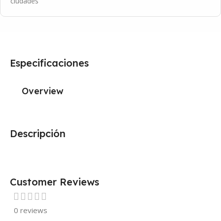
ciudades
Especificaciones
Overview
Descripción
Customer Reviews
0 reviews