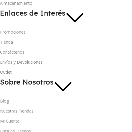
Almacenamiento
Enlaces de Interés
Promociones
Tienda
Contáctenos
Envíos y Devoluciones
Outlet
Sobre Nosotros
Blog
Nuestras Tiendas
Mi Cuenta
Lista de Deseos