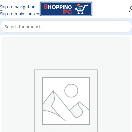
Skip to navigation
Skip to main content
Inicio
/
BATERIAS