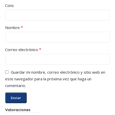
Cons
*
Nombre
*
Correo electrónico
Guardar mi nombre, correo electrónico y sitio web en
este navegador para la próxima vez que haga un
comentario.
Valoraciones