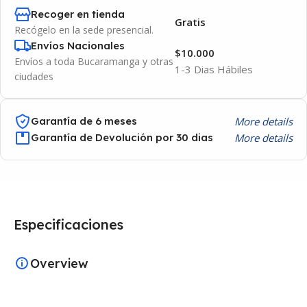
Recoger en tienda
Gratis
Recógelo en la sede presencial.
Envíos Nacionales
$10.000
Envíos a toda Bucaramanga y otras
1-3 Dias Hábiles
ciudades
More details
Garantía de 6 meses
More details
Garantía de Devolución por 30 dias
Especificaciones
Overview