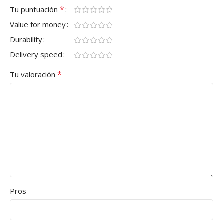
*
Tu puntuación
Value for money
Durability
Delivery speed
*
Tu valoración
Pros