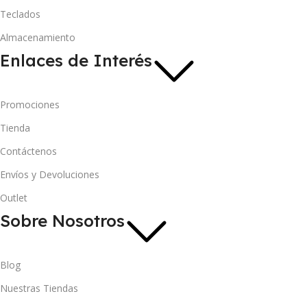
Teclados
Almacenamiento
Enlaces de Interés
Promociones
Tienda
Contáctenos
Envíos y Devoluciones
Outlet
Sobre Nosotros
Blog
Nuestras Tiendas