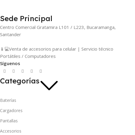
Sede Principal
Centro Comercial Gratamira L101 / L223, Bucaramanga,
Santander
📱💻Venta de accesorios para celular | Servicio técnico
Portátiles / Computadores
Síguenos
Categorías
Baterías
Cargadores
Pantallas
Accesorios