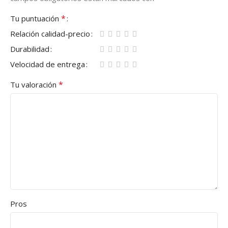
*
Tu puntuación
Relación calidad-precio
Durabilidad
Velocidad de entrega
*
Tu valoración
Pros