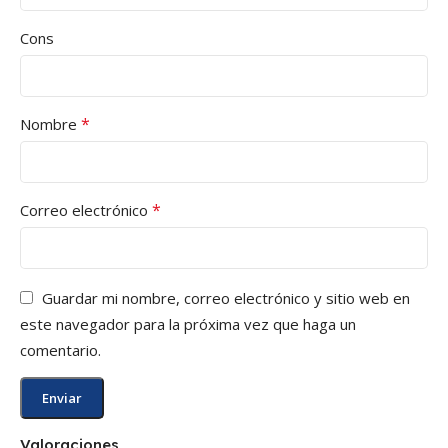
Cons
*
Nombre
*
Correo electrónico
Guardar mi nombre, correo electrónico y sitio web en
este navegador para la próxima vez que haga un
comentario.
Valoraciones