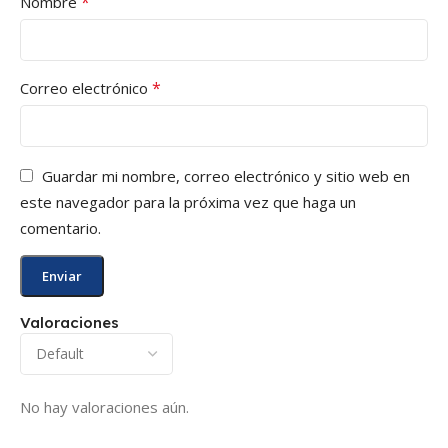
*
Nombre
*
Correo electrónico
Guardar mi nombre, correo electrónico y sitio web en
este navegador para la próxima vez que haga un
comentario.
Valoraciones
No hay valoraciones aún.