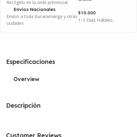
Recógelo en la sede presencial.
Envíos Nacionales
$10.000
Envíos a toda Bucaramanga y otras
1-3 Dias Hábiles
ciudades
Especificaciones
Overview
Descripción
Customer Reviews