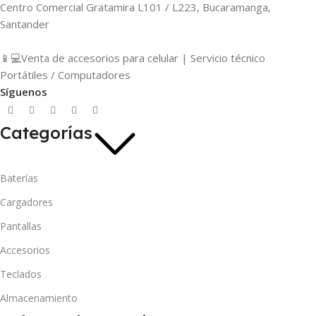
Centro Comercial Gratamira L101 / L223, Bucaramanga,
Santander
📱💻Venta de accesorios para celular | Servicio técnico
Portátiles / Computadores
Síguenos
Categorías
Baterías
Cargadores
Pantallas
Accesorios
Teclados
Almacenamiento