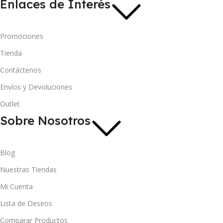
Enlaces de Interés
Promociones
Tienda
Contáctenos
Envíos y Devoluciones
Outlet
Sobre Nosotros
Blog
Nuestras Tiendas
Mi Cuenta
Lista de Deseos
Comparar Productos