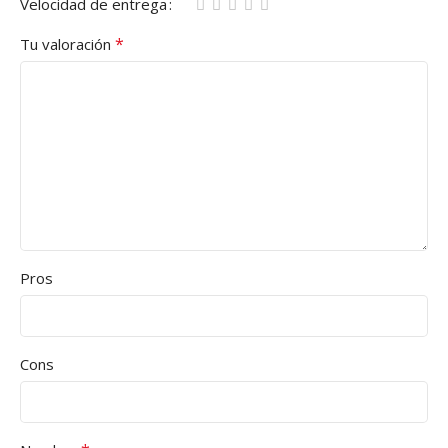
Velocidad de entrega
*
Tu valoración
Pros
Cons