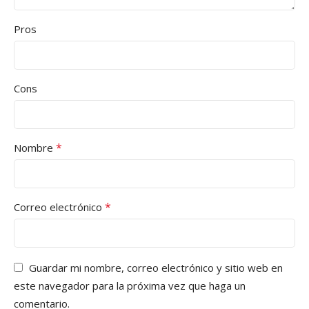
Pros
Cons
*
Nombre
*
Correo electrónico
Guardar mi nombre, correo electrónico y sitio web en
este navegador para la próxima vez que haga un
comentario.