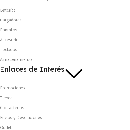
Baterías
Cargadores
Pantallas
Accesorios
Teclados
Almacenamiento
Enlaces de Interés
Promociones
Tienda
Contáctenos
Envíos y Devoluciones
Outlet