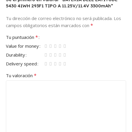
5430 41WH 293F1 TIPO A 11.25V/11.4V 3300mAh”
Tu dirección de correo electrónico no será publicada.
Los
*
campos obligatorios están marcados con
*
Tu puntuación
Value for money
Durability
Delivery speed
*
Tu valoración