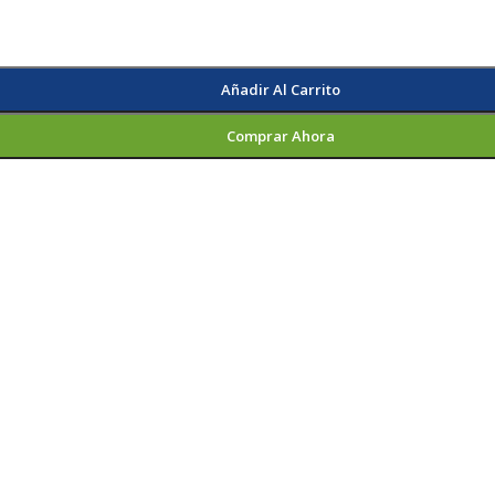
Añadir Al Carrito
Comprar Ahora