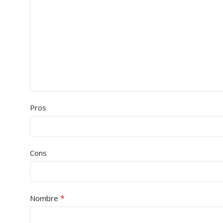
Pros
Cons
*
Nombre