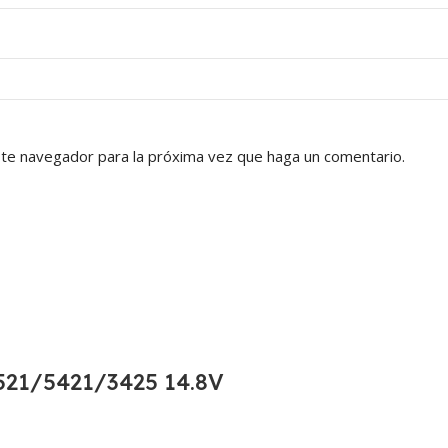
ste navegador para la próxima vez que haga un comentario.
21/5421/3425 14.8V