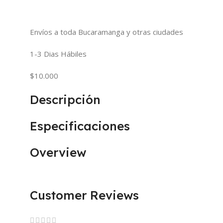
Envíos a toda Bucaramanga y otras ciudades
1-3 Dias Hábiles
$10.000
Descripción
Especificaciones
Overview
Customer Reviews