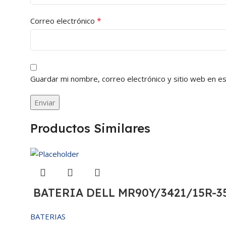
*
Correo electrónico
Guardar mi nombre, correo electrónico y sitio web en e
Productos Similares
BATERIA DELL MR90Y/3421/15R-35
BATERIAS