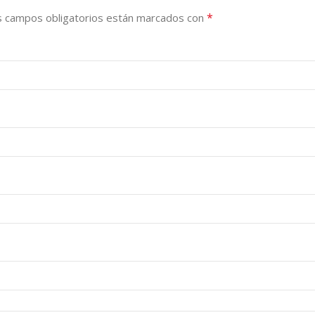
*
s campos obligatorios están marcados con