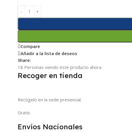
Compare
Añadir a la lista de deseos
Share:
18
Personas viendo este producto ahora
Recoger en tienda
Recógelo en la sede presencial.
Gratis
Envíos Nacionales