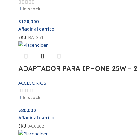
In stock
$
120,000
Añadir al carrito
SKU:
BAT351
ADAPTADOR PARA IPHONE 25W – 
ACCESORIOS
In stock
$
80,000
Añadir al carrito
SKU:
ACC262