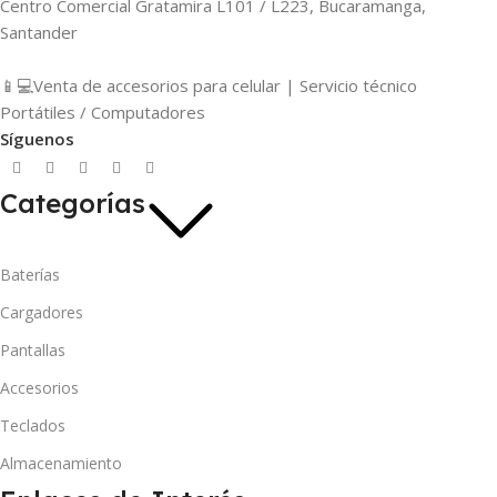
Centro Comercial Gratamira L101 / L223, Bucaramanga,
Santander
📱💻Venta de accesorios para celular | Servicio técnico
Portátiles / Computadores
Síguenos
Categorías
Baterías
Cargadores
Pantallas
Accesorios
Teclados
Almacenamiento