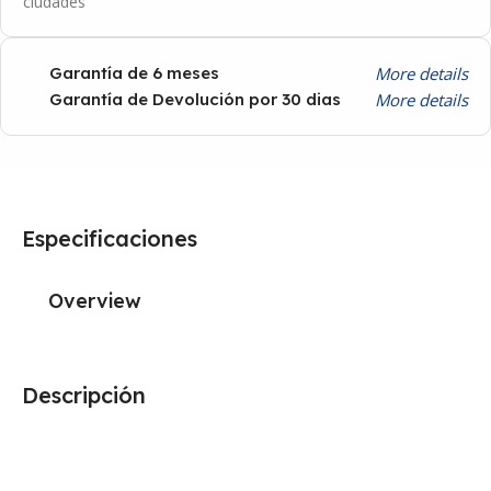
ciudades
More details
Garantía de 6 meses
More details
Garantía de Devolución por 30 dias
Especificaciones
Overview
Descripción