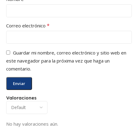
*
Correo electrónico
Guardar mi nombre, correo electrónico y sitio web en
este navegador para la próxima vez que haga un
comentario.
Valoraciones
No hay valoraciones aún.