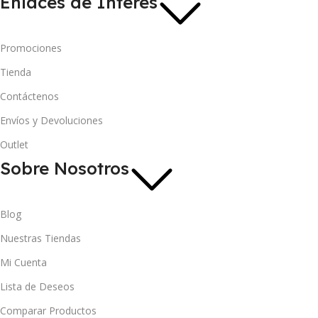
Enlaces de Interés
Promociones
Tienda
Contáctenos
Envíos y Devoluciones
Outlet
Sobre Nosotros
Blog
Nuestras Tiendas
Mi Cuenta
Lista de Deseos
Comparar Productos