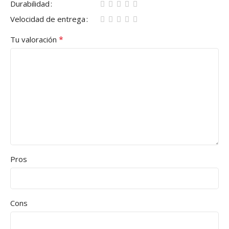
Durabilidad
Velocidad de entrega
*
Tu valoración
Pros
Cons