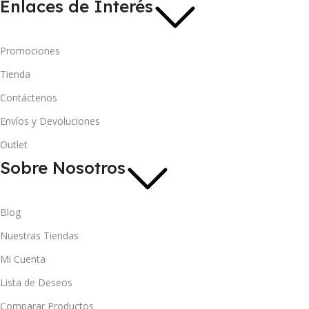
Enlaces de Interés
Promociones
Tienda
Contáctenos
Envíos y Devoluciones
Outlet
Sobre Nosotros
Blog
Nuestras Tiendas
Mi Cuenta
Lista de Deseos
Comparar Productos