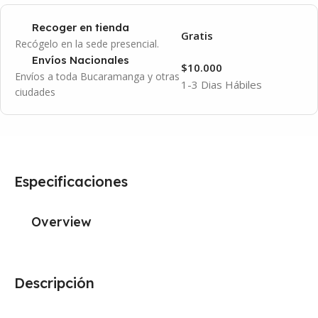
Recoger en tienda
Gratis
Recógelo en la sede presencial.
Envíos Nacionales
$10.000
Envíos a toda Bucaramanga y otras
1-3 Dias Hábiles
ciudades
Especificaciones
Overview
Descripción