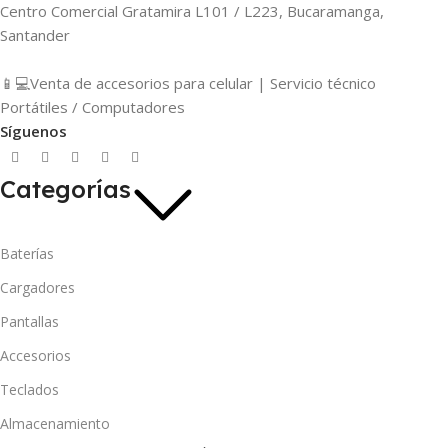
Centro Comercial Gratamira L101 / L223, Bucaramanga,
Santander
📱💻Venta de accesorios para celular | Servicio técnico
Portátiles / Computadores
Síguenos
Categorías
Baterías
Cargadores
Pantallas
Accesorios
Teclados
Almacenamiento