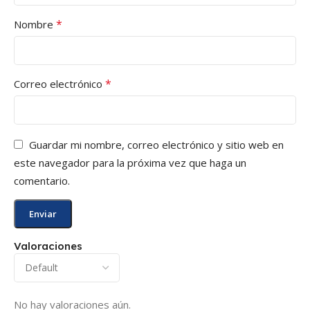
*
Nombre
*
Correo electrónico
Guardar mi nombre, correo electrónico y sitio web en
este navegador para la próxima vez que haga un
comentario.
Valoraciones
No hay valoraciones aún.