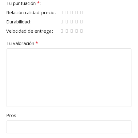
*
Tu puntuación
Relación calidad-precio
Durabilidad
Velocidad de entrega
*
Tu valoración
Pros