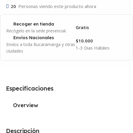
20
Personas viendo este producto ahora
Recoger en tienda
Gratis
Recógelo en la sede presencial.
Envíos Nacionales
$10.000
Envíos a toda Bucaramanga y otras
1-3 Dias Hábiles
ciudades
Especificaciones
Overview
Descripción