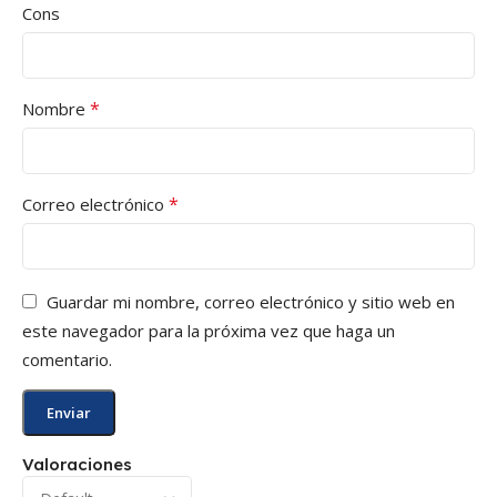
Cons
*
Nombre
*
Correo electrónico
Guardar mi nombre, correo electrónico y sitio web en
este navegador para la próxima vez que haga un
comentario.
Valoraciones