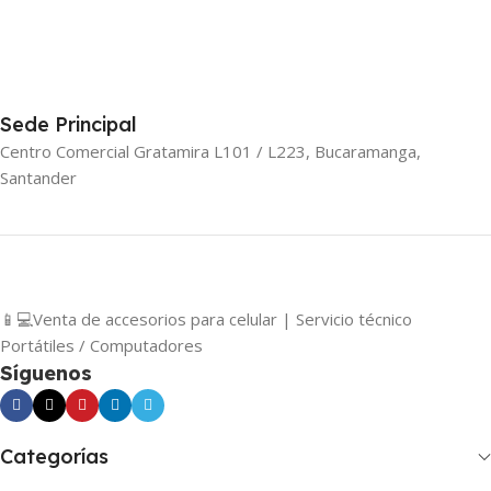
Sede Principal
Centro Comercial Gratamira L101 / L223, Bucaramanga,
Santander
📱💻Venta de accesorios para celular | Servicio técnico
Portátiles / Computadores
Síguenos
Categorías