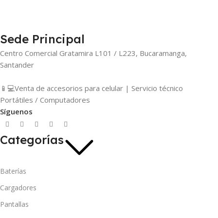
Sede Principal
Centro Comercial Gratamira L101 / L223, Bucaramanga,
Santander
📱💻Venta de accesorios para celular | Servicio técnico
Portátiles / Computadores
Síguenos
Categorías
Baterías
Cargadores
Pantallas