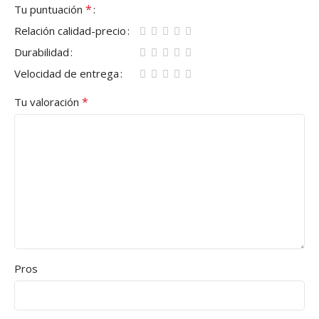
*
Tu puntuación
Relación calidad-precio
Durabilidad
Velocidad de entrega
*
Tu valoración
Pros