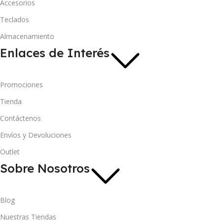
Accesorios
Teclados
Almacenamiento
Enlaces de Interés
Promociones
Tienda
Contáctenos
Envíos y Devoluciones
Outlet
Sobre Nosotros
Blog
Nuestras Tiendas