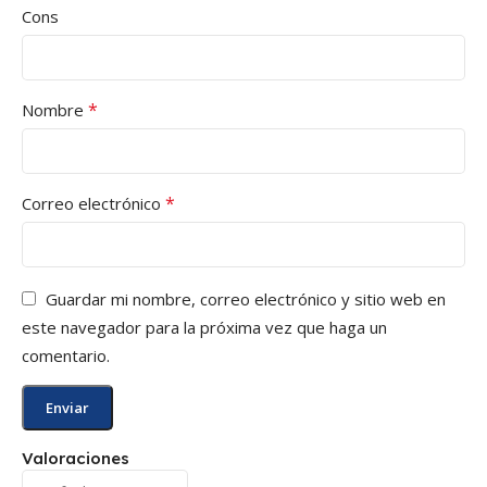
Cons
*
Nombre
*
Correo electrónico
Guardar mi nombre, correo electrónico y sitio web en
este navegador para la próxima vez que haga un
comentario.
Valoraciones