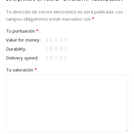
Tu dirección de correo electrónico no será publicada.
Los
*
campos obligatorios están marcados con
*
Tu puntuación
Value for money
Durability
Delivery speed
*
Tu valoración