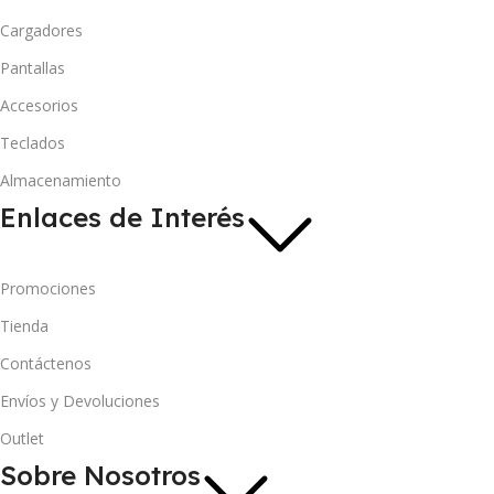
Cargadores
Pantallas
Accesorios
Teclados
Almacenamiento
Enlaces de Interés
Promociones
Tienda
Contáctenos
Envíos y Devoluciones
Outlet
Sobre Nosotros