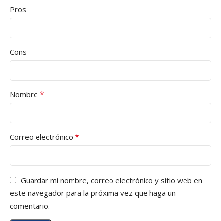
Pros
Cons
*
Nombre
*
Correo electrónico
Guardar mi nombre, correo electrónico y sitio web en
este navegador para la próxima vez que haga un
comentario.