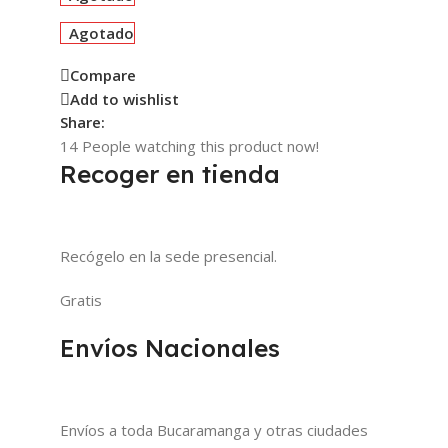
Agotado
Compare
Add to wishlist
Share:
14
People watching this product now!
Recoger en tienda
Recógelo en la sede presencial.
Gratis
Envíos Nacionales
Envíos a toda Bucaramanga y otras ciudades