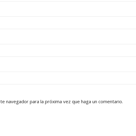
ste navegador para la próxima vez que haga un comentario.