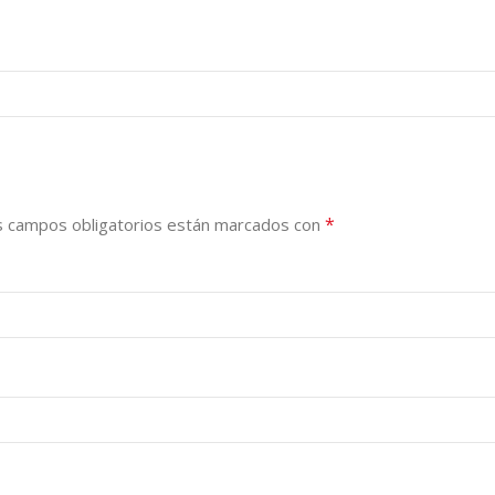
*
s campos obligatorios están marcados con