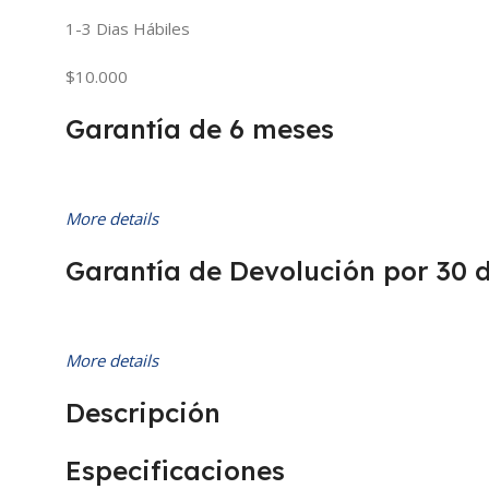
1-3 Dias Hábiles
$10.000
Garantía de 6 meses
More details
Garantía de Devolución por 30 
More details
Descripción
Especificaciones