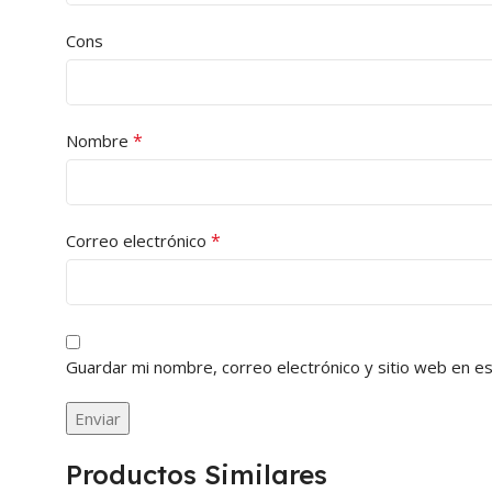
Cons
*
Nombre
*
Correo electrónico
Guardar mi nombre, correo electrónico y sitio web en e
Productos Similares