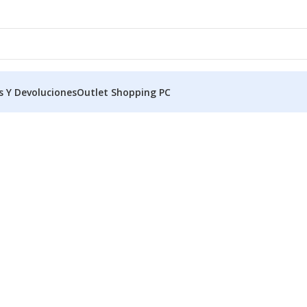
s Y Devoluciones
Outlet Shopping PC