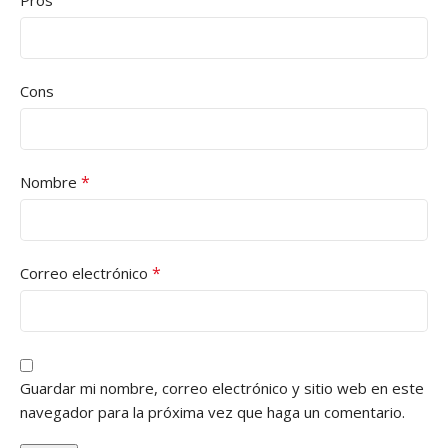
Cons
*
Nombre
*
Correo electrónico
Guardar mi nombre, correo electrónico y sitio web en este
navegador para la próxima vez que haga un comentario.