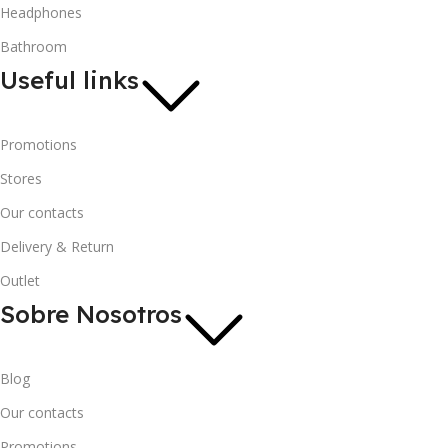
Headphones
Bathroom
Useful links
Promotions
Stores
Our contacts
Delivery & Return
Outlet
Sobre Nosotros
Blog
Our contacts
Promotions