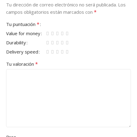
Tu dirección de correo electrónico no será publicada.
Los
*
campos obligatorios están marcados con
*
Tu puntuación
Value for money
Durability
Delivery speed
*
Tu valoración
Pros