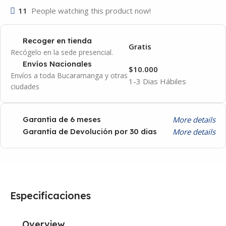
11
People watching this product now!
Recoger en tienda
Gratis
Recógelo en la sede presencial.
Envíos Nacionales
$10.000
Envíos a toda Bucaramanga y otras
1-3 Dias Hábiles
ciudades
More details
Garantía de 6 meses
More details
Garantía de Devolución por 30 dias
Especificaciones
Overview