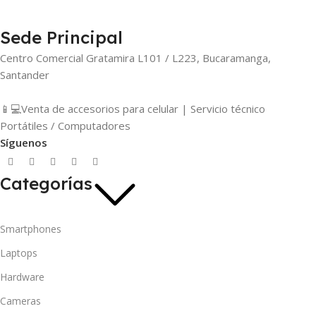
Sede Principal
Centro Comercial Gratamira L101 / L223, Bucaramanga,
Santander
📱💻Venta de accesorios para celular | Servicio técnico
Portátiles / Computadores
Síguenos
Categorías
Smartphones
Laptops
Hardware
Cameras