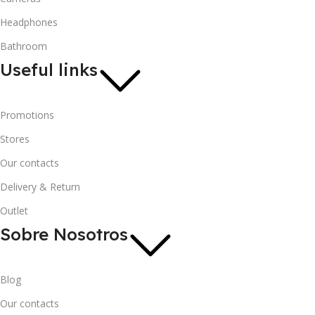
Headphones
Bathroom
Useful links
Promotions
Stores
Our contacts
Delivery & Return
Outlet
Sobre Nosotros
Blog
Our contacts