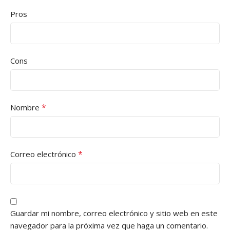
Pros
Cons
*
Nombre
*
Correo electrónico
Guardar mi nombre, correo electrónico y sitio web en este
navegador para la próxima vez que haga un comentario.