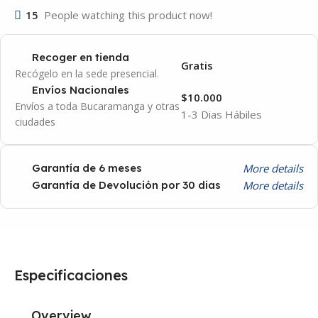
15
People watching this product now!
Recoger en tienda
Gratis
Recógelo en la sede presencial.
Envíos Nacionales
$10.000
Envíos a toda Bucaramanga y otras
1-3 Dias Hábiles
ciudades
More details
Garantía de 6 meses
More details
Garantía de Devolución por 30 dias
Especificaciones
Overview