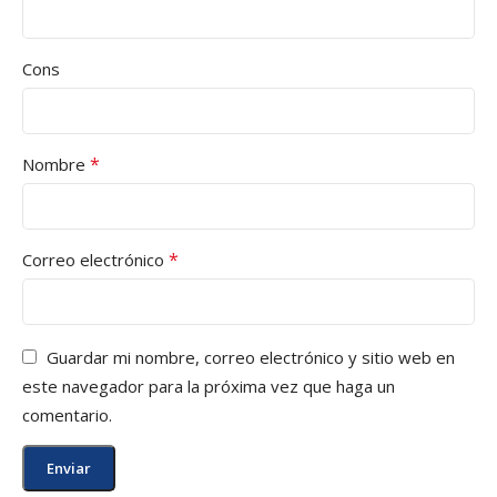
Cons
*
Nombre
*
Correo electrónico
Guardar mi nombre, correo electrónico y sitio web en
este navegador para la próxima vez que haga un
comentario.