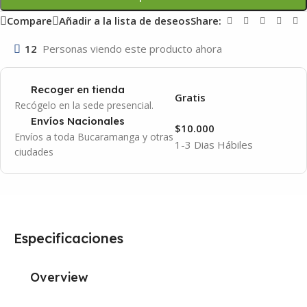
Compare
Añadir a la lista de deseos
Share:
12
Personas viendo este producto ahora
Recoger en tienda
Gratis
Recógelo en la sede presencial.
Envíos Nacionales
$10.000
Envíos a toda Bucaramanga y otras
1-3 Dias Hábiles
ciudades
Especificaciones
Overview