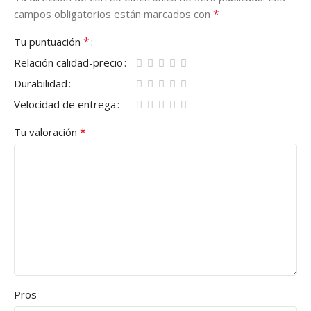
*
campos obligatorios están marcados con
*
Tu puntuación
Relación calidad-precio
Durabilidad
Velocidad de entrega
*
Tu valoración
Pros