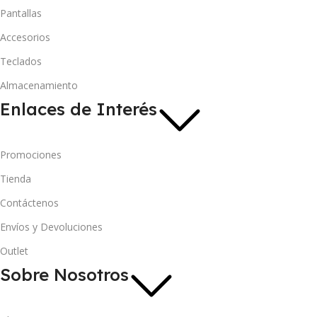
Pantallas
Accesorios
Teclados
Almacenamiento
Enlaces de Interés
Promociones
Tienda
Contáctenos
Envíos y Devoluciones
Outlet
Sobre Nosotros