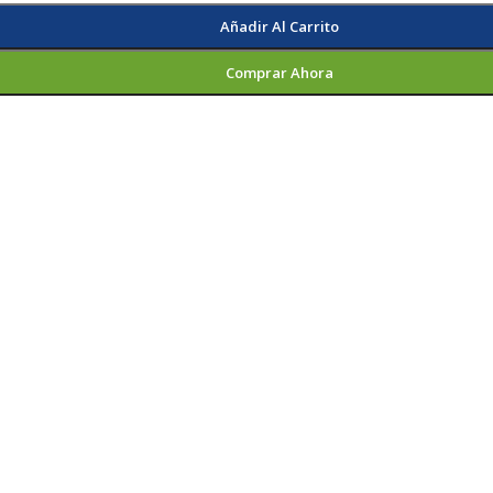
Añadir Al Carrito
Comprar Ahora