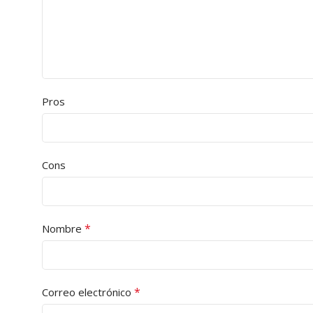
Pros
Cons
*
Nombre
*
Correo electrónico