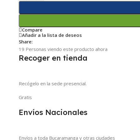
Compare
Añadir a la lista de deseos
Share:
19
Personas viendo este producto ahora
Recoger en tienda
Recógelo en la sede presencial.
Gratis
Envíos Nacionales
Envíos a toda Bucaramanga y otras ciudades