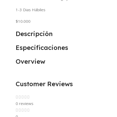
1-3 Dias Hábiles
$10.000
Descripción
Especificaciones
Overview
Customer Reviews
0 reviews
0