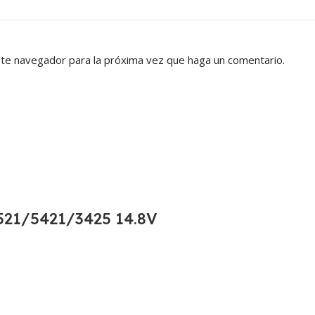
ste navegador para la próxima vez que haga un comentario.
21/5421/3425 14.8V