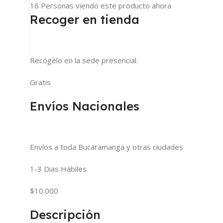
16
Personas viendo este producto ahora
Recoger en tienda
Recógelo en la sede presencial.
Gratis
Envíos Nacionales
Envíos a toda Bucaramanga y otras ciudades
1-3 Dias Hábiles
$10.000
Descripción