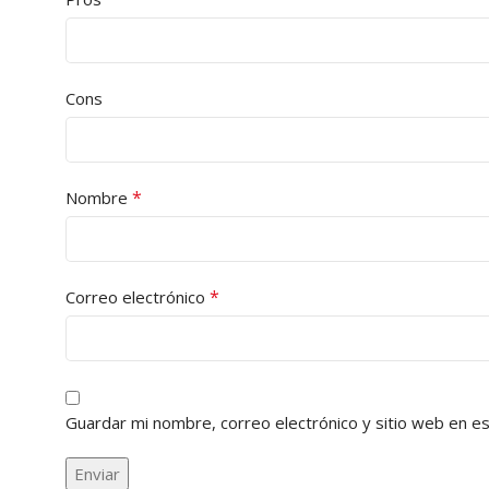
Cons
*
Nombre
*
Correo electrónico
Guardar mi nombre, correo electrónico y sitio web en e