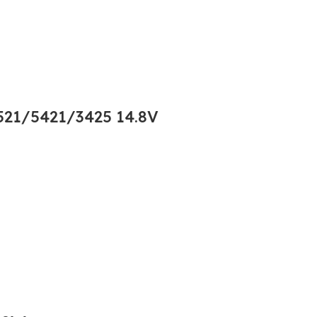
21/5421/3425 14.8V