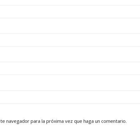
ste navegador para la próxima vez que haga un comentario.