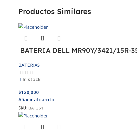
Productos Similares
BATERIA DELL MR90Y/3421/15R-35
BATERIAS
In stock
$
120,000
Añadir al carrito
SKU:
BAT351