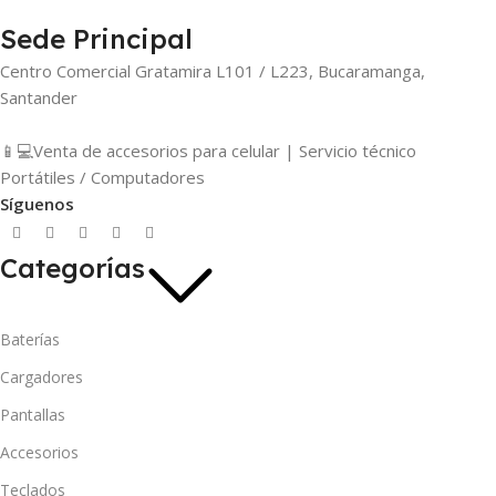
Sede Principal
Centro Comercial Gratamira L101 / L223, Bucaramanga,
Santander
📱💻Venta de accesorios para celular | Servicio técnico
Portátiles / Computadores
Síguenos
Categorías
Baterías
Cargadores
Pantallas
Accesorios
Teclados