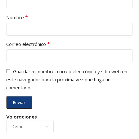
*
Nombre
*
Correo electrónico
Guardar mi nombre, correo electrónico y sitio web en
este navegador para la próxima vez que haga un
comentario.
Valoraciones