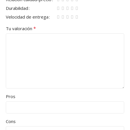
Durabilidad
Velocidad de entrega
*
Tu valoración
Pros
Cons