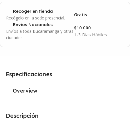
Recoger en tienda
Gratis
Recógelo en la sede presencial.
Envíos Nacionales
$10.000
Envíos a toda Bucaramanga y otras
1-3 Dias Hábiles
ciudades
Especificaciones
Overview
Descripción