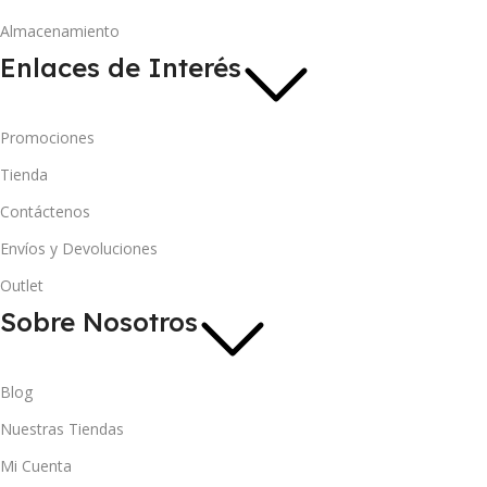
Almacenamiento
Enlaces de Interés
Promociones
Tienda
Contáctenos
Envíos y Devoluciones
Outlet
Sobre Nosotros
Blog
Nuestras Tiendas
Mi Cuenta