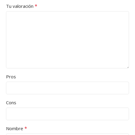
*
Tu valoración
Pros
Cons
*
Nombre