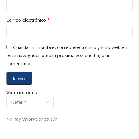
*
Correo electrónico
Guardar mi nombre, correo electrónico y sitio web en
este navegador para la próxima vez que haga un
comentario.
Valoraciones
No hay valoraciones aún.