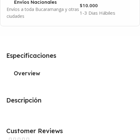
Envíos Nacionales
$10.000
Envíos a toda Bucaramanga y otras
1-3 Dias Hábiles
ciudades
Especificaciones
Overview
Descripción
Customer Reviews