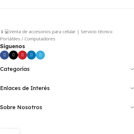
📱💻Venta de accesorios para celular | Servicio técnico
Portátiles / Computadores
Síguenos
Categorías
Enlaces de Interés
Sobre Nosotros