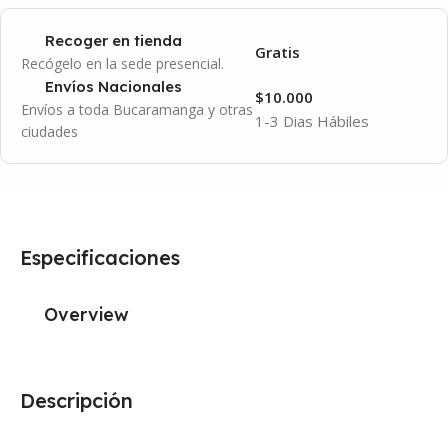
Recoger en tienda
Gratis
Recógelo en la sede presencial.
Envíos Nacionales
$10.000
Envíos a toda Bucaramanga y otras
1-3 Dias Hábiles
ciudades
Especificaciones
Overview
Descripción