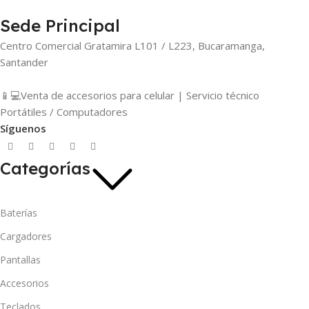
Sede Principal
Centro Comercial Gratamira L101 / L223, Bucaramanga,
Santander
📱💻Venta de accesorios para celular | Servicio técnico
Portátiles / Computadores
Síguenos
Categorías
Baterías
Cargadores
Pantallas
Accesorios
Teclados