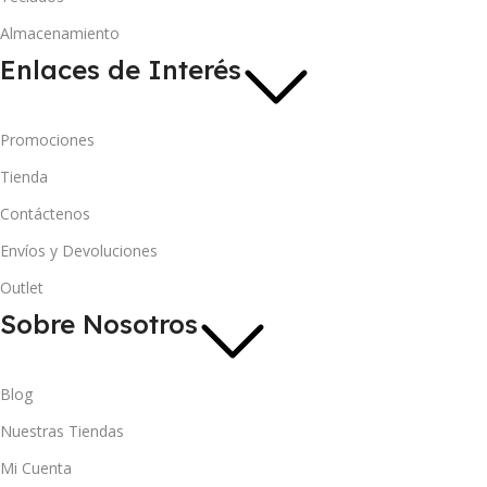
Almacenamiento
Enlaces de Interés
Promociones
Tienda
Contáctenos
Envíos y Devoluciones
Outlet
Sobre Nosotros
Blog
Nuestras Tiendas
Mi Cuenta