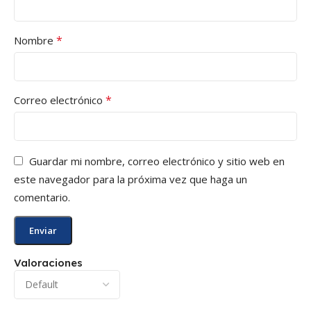
*
Nombre
*
Correo electrónico
Guardar mi nombre, correo electrónico y sitio web en
este navegador para la próxima vez que haga un
comentario.
Valoraciones