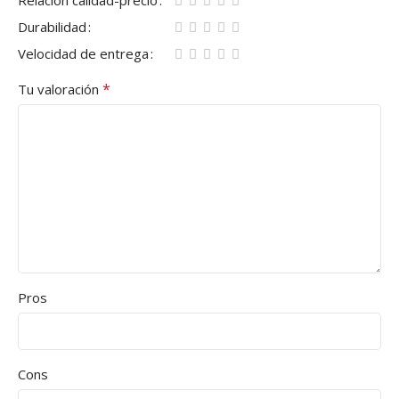
Durabilidad
Velocidad de entrega
*
Tu valoración
Pros
Cons