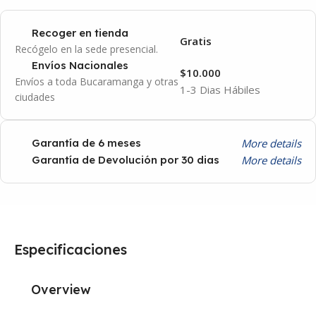
Recoger en tienda
Gratis
Recógelo en la sede presencial.
Envíos Nacionales
$10.000
Envíos a toda Bucaramanga y otras
1-3 Dias Hábiles
ciudades
More details
Garantía de 6 meses
More details
Garantía de Devolución por 30 dias
Especificaciones
Overview