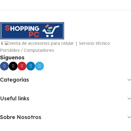
📱💻Venta de accesorios para celular | Servicio técnico
Portátiles / Computadores
Síguenos
Categorías
Useful links
Sobre Nosotros