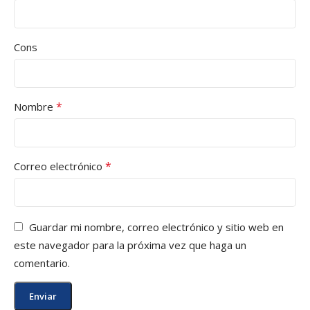
Cons
*
Nombre
*
Correo electrónico
Guardar mi nombre, correo electrónico y sitio web en
este navegador para la próxima vez que haga un
comentario.