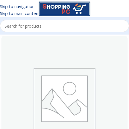
Skip to navigation
Skip to main content
Inicio
/
CARGADORES