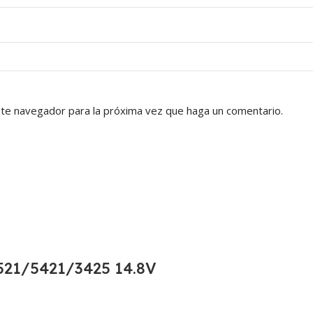
ste navegador para la próxima vez que haga un comentario.
21/5421/3425 14.8V