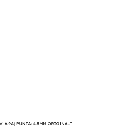
5V-6.9A) PUNTA: 4.5MM ORIGINAL”