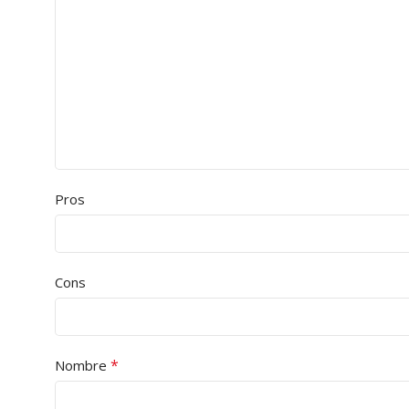
Pros
Cons
*
Nombre