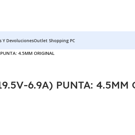
s Y Devoluciones
Outlet Shopping PC
 PUNTA: 4.5MM ORIGINAL
9.5V-6.9A) PUNTA: 4.5MM