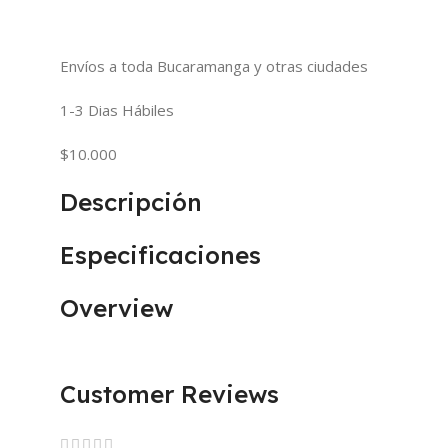
Envíos a toda Bucaramanga y otras ciudades
1-3 Dias Hábiles
$10.000
Descripción
Especificaciones
Overview
Customer Reviews