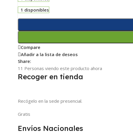
1 disponibles
Compare
Añadir a la lista de deseos
Share:
11
Personas viendo este producto ahora
Recoger en tienda
Recógelo en la sede presencial.
Gratis
Envíos Nacionales