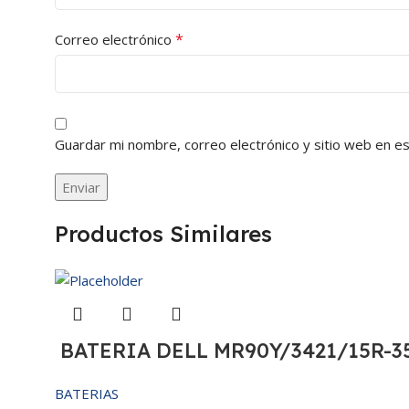
*
Correo electrónico
Guardar mi nombre, correo electrónico y sitio web en e
Productos Similares
BATERIA DELL MR90Y/3421/15R-35
BATERIAS