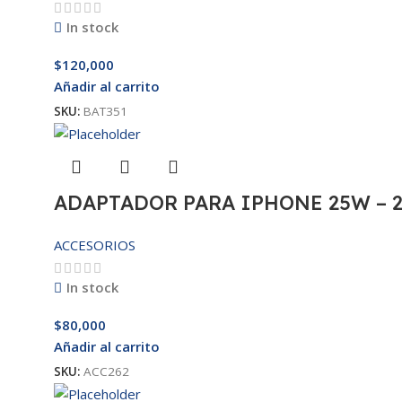
In stock
$
120,000
Añadir al carrito
SKU:
BAT351
ADAPTADOR PARA IPHONE 25W – 
ACCESORIOS
In stock
$
80,000
Añadir al carrito
SKU:
ACC262