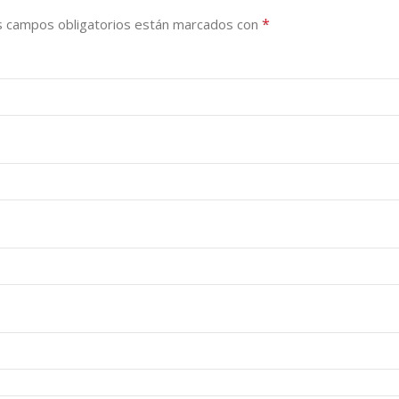
*
s campos obligatorios están marcados con