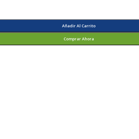
Añadir Al Carrito
Comprar Ahora