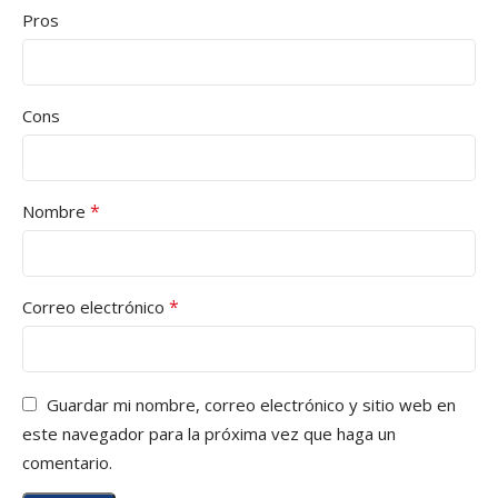
Pros
Cons
*
Nombre
*
Correo electrónico
Guardar mi nombre, correo electrónico y sitio web en
este navegador para la próxima vez que haga un
comentario.