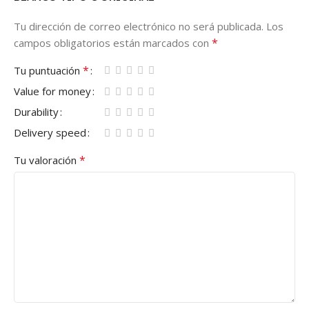
Tu dirección de correo electrónico no será publicada.
Los
*
campos obligatorios están marcados con
*
Tu puntuación
Value for money
Durability
Delivery speed
*
Tu valoración