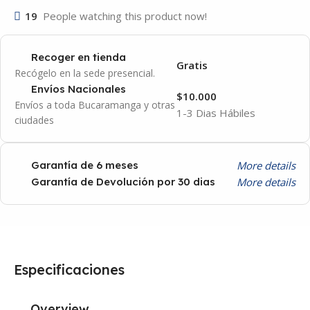
19
People watching this product now!
Recoger en tienda
Gratis
Recógelo en la sede presencial.
Envíos Nacionales
$10.000
Envíos a toda Bucaramanga y otras
1-3 Dias Hábiles
ciudades
More details
Garantía de 6 meses
More details
Garantía de Devolución por 30 dias
Especificaciones
Overview