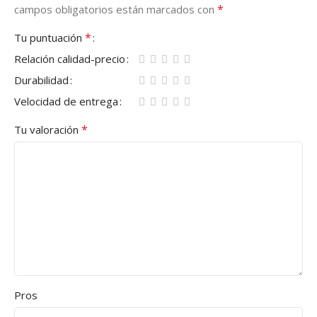
*
campos obligatorios están marcados con
*
Tu puntuación
Relación calidad-precio
Durabilidad
Velocidad de entrega
*
Tu valoración
Pros