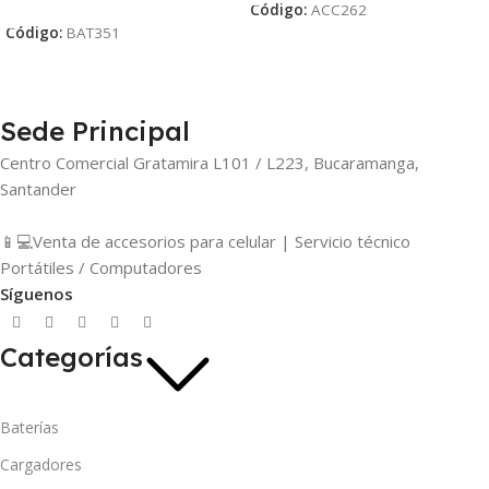
Código:
ACC262
Código:
BAT351
Sede Principal
Centro Comercial Gratamira L101 / L223, Bucaramanga,
Santander
📱💻Venta de accesorios para celular | Servicio técnico
Portátiles / Computadores
Síguenos
Categorías
Baterías
Cargadores