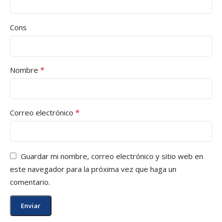
Cons
*
Nombre
*
Correo electrónico
Guardar mi nombre, correo electrónico y sitio web en
este navegador para la próxima vez que haga un
comentario.