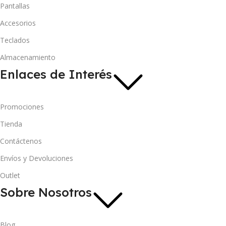
Pantallas
Accesorios
Teclados
Almacenamiento
Enlaces de Interés
Promociones
Tienda
Contáctenos
Envíos y Devoluciones
Outlet
Sobre Nosotros
Blog