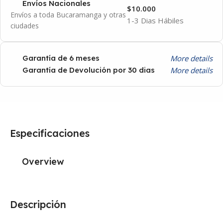
Envíos Nacionales
$10.000
Envíos a toda Bucaramanga y otras
1-3 Dias Hábiles
ciudades
More details
Garantía de 6 meses
More details
Garantía de Devolución por 30 dias
Especificaciones
Overview
Descripción