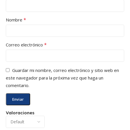
*
Nombre
*
Correo electrónico
Guardar mi nombre, correo electrónico y sitio web en
este navegador para la próxima vez que haga un
comentario.
Valoraciones