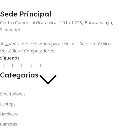
Sede Principal
Centro Comercial Gratamira L101 / L223, Bucaramanga,
Santander
📱💻Venta de accesorios para celular | Servicio técnico
Portátiles / Computadores
Síguenos
Categorías
Smartphones
Laptops
Hardware
Cameras