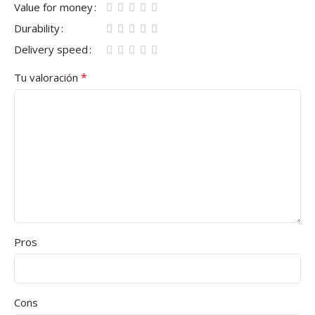
Value for money
Durability
Delivery speed
*
Tu valoración
Pros
Cons