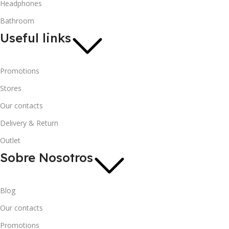
Headphones
Bathroom
Useful links
Promotions
Stores
Our contacts
Delivery & Return
Outlet
Sobre Nosotros
Blog
Our contacts
Promotions