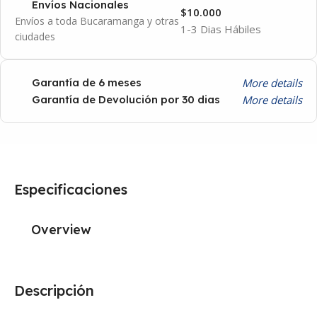
Envíos Nacionales
$10.000
Envíos a toda Bucaramanga y otras
1-3 Dias Hábiles
ciudades
More details
Garantía de 6 meses
More details
Garantía de Devolución por 30 dias
Especificaciones
Overview
Descripción