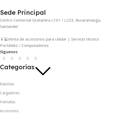
Sede Principal
Centro Comercial Gratamira L101 / L223, Bucaramanga,
Santander
📱💻Venta de accesorios para celular | Servicio técnico
Portátiles / Computadores
Síguenos
Categorías
Baterías
Cargadores
Pantallas
Accesorios