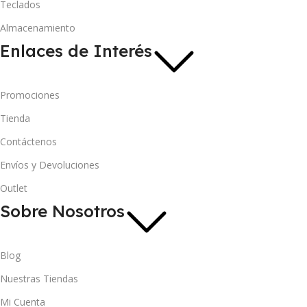
Teclados
Almacenamiento
Enlaces de Interés
Promociones
Tienda
Contáctenos
Envíos y Devoluciones
Outlet
Sobre Nosotros
Blog
Nuestras Tiendas
Mi Cuenta