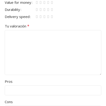
Value for money
Durability
Delivery speed
*
Tu valoración
Pros
Cons