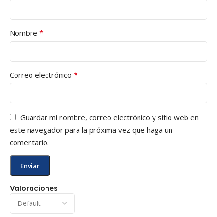
*
Nombre
*
Correo electrónico
Guardar mi nombre, correo electrónico y sitio web en
este navegador para la próxima vez que haga un
comentario.
Valoraciones