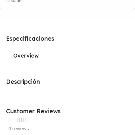
ciudades
Especificaciones
Overview
Descripción
Customer Reviews
0 reviews