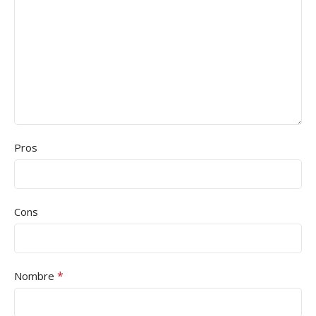
Pros
Cons
*
Nombre