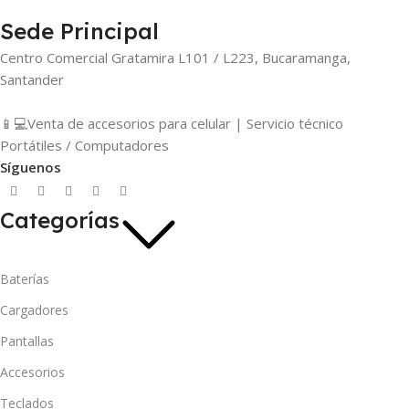
Sede Principal
Centro Comercial Gratamira L101 / L223, Bucaramanga,
Santander
📱💻Venta de accesorios para celular | Servicio técnico
Portátiles / Computadores
Síguenos
Categorías
Baterías
Cargadores
Pantallas
Accesorios
Teclados