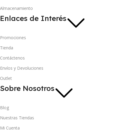
Almacenamiento
Enlaces de Interés
Promociones
Tienda
Contáctenos
Envíos y Devoluciones
Outlet
Sobre Nosotros
Blog
Nuestras Tiendas
Mi Cuenta