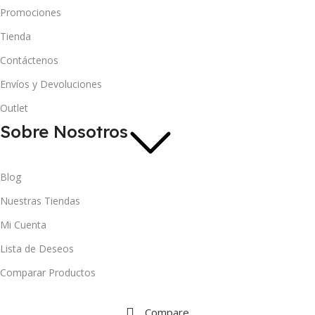
Promociones
Tienda
Contáctenos
Envíos y Devoluciones
Outlet
Sobre Nosotros
Blog
Nuestras Tiendas
Mi Cuenta
Lista de Deseos
Comparar Productos
Compare