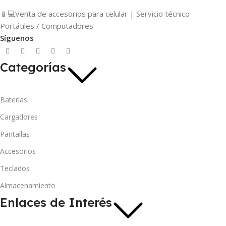
📱💻Venta de accesorios para celular | Servicio técnico
Portátiles / Computadores
Síguenos
Categorías
Baterías
Cargadores
Pantallas
Accesorios
Teclados
Almacenamiento
Enlaces de Interés