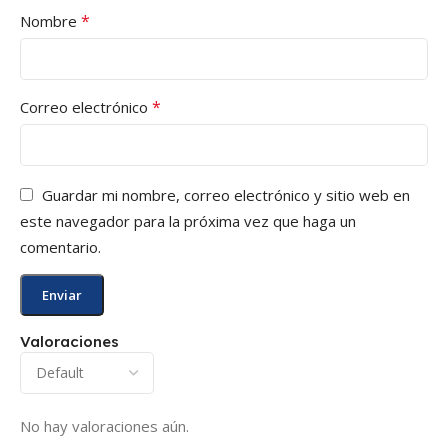
*
Nombre
*
Correo electrónico
Guardar mi nombre, correo electrónico y sitio web en
este navegador para la próxima vez que haga un
comentario.
Valoraciones
No hay valoraciones aún.