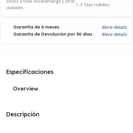
Envíos a toda Bucaramanga y otras
1-3 Dias Hábiles
ciudades
More details
Garantía de 6 meses
More details
Garantía de Devolución por 30 dias
Especificaciones
Overview
Descripción