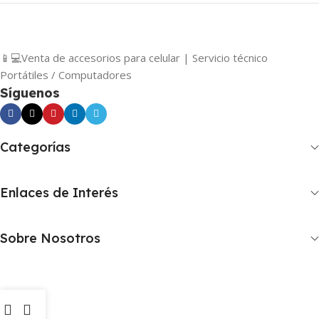
📱💻Venta de accesorios para celular | Servicio técnico
Portátiles / Computadores
Síguenos
Categorías
Enlaces de Interés
Sobre Nosotros