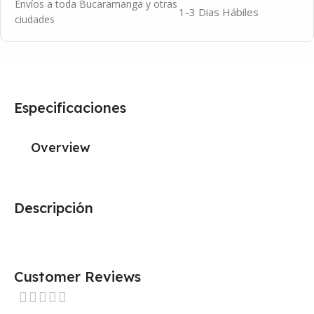
Envíos a toda Bucaramanga y otras
1-3 Dias Hábiles
ciudades
Especificaciones
Overview
Descripción
Customer Reviews