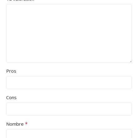
Pros
Cons
*
Nombre