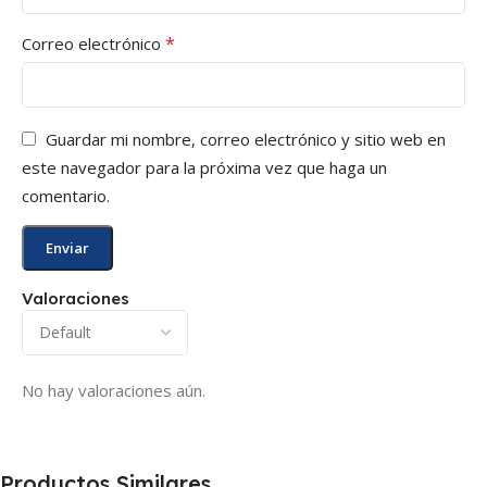
*
Correo electrónico
Guardar mi nombre, correo electrónico y sitio web en
este navegador para la próxima vez que haga un
comentario.
Valoraciones
No hay valoraciones aún.
Productos Similares