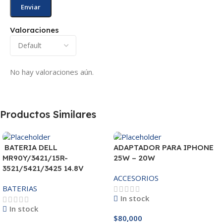
Valoraciones
No hay valoraciones aún.
Productos Similares
BATERIA DELL
ADAPTADOR PARA IPHONE
MR90Y/3421/15R-
25W – 20W
3521/5421/3425 14.8V
ACCESORIOS
BATERIAS
In stock
In stock
$
80,000