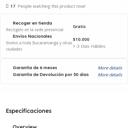
17
People watching this product now!
Recoger en tienda
Gratis
Recógelo en la sede presencial.
Envíos Nacionales
$10.000
Envíos a toda Bucaramanga y otras
1-3 Dias Hábiles
ciudades
More details
Garantía de 6 meses
More details
Garantía de Devolución por 30 dias
Especificaciones
Overview