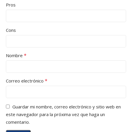
Pros
Cons
*
Nombre
*
Correo electrónico
Guardar mi nombre, correo electrónico y sitio web en
este navegador para la próxima vez que haga un
comentario.