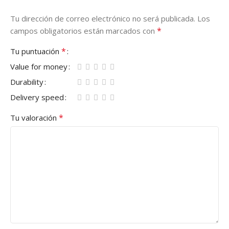
Tu dirección de correo electrónico no será publicada.
Los
*
campos obligatorios están marcados con
*
Tu puntuación
Value for money
Durability
Delivery speed
*
Tu valoración