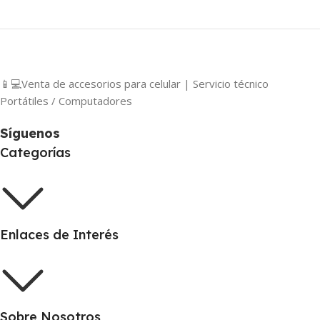
📱💻Venta de accesorios para celular | Servicio técnico
Portátiles / Computadores
Síguenos
Categorías
Enlaces de Interés
Sobre Nosotros