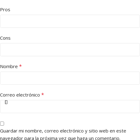
Pros
Cons
*
Nombre
*
Correo electrónico
Guardar mi nombre, correo electrónico y sitio web en este
navegador para la próxima vez que haga un comentario.