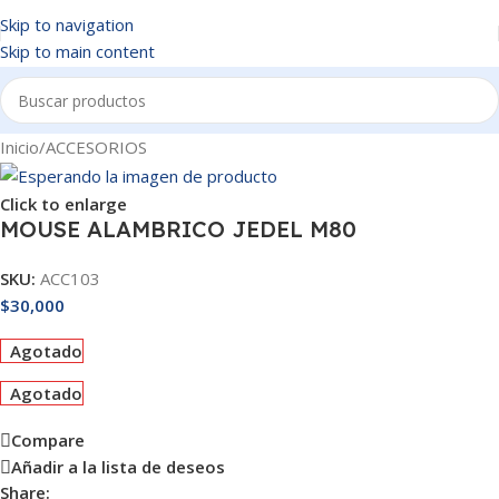
Skip to navigation
Skip to main content
Inicio
/
ACCESORIOS
Click to enlarge
MOUSE ALAMBRICO JEDEL M80
SKU:
ACC103
$
30,000
Agotado
Agotado
Compare
Añadir a la lista de deseos
Share: