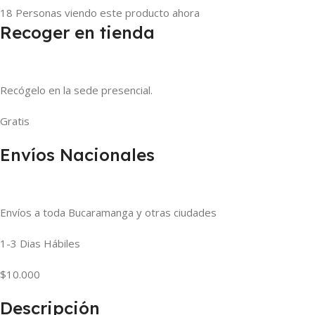
18
Personas viendo este producto ahora
Recoger en tienda
Recógelo en la sede presencial.
Gratis
Envíos Nacionales
Envíos a toda Bucaramanga y otras ciudades
1-3 Dias Hábiles
$10.000
Descripción