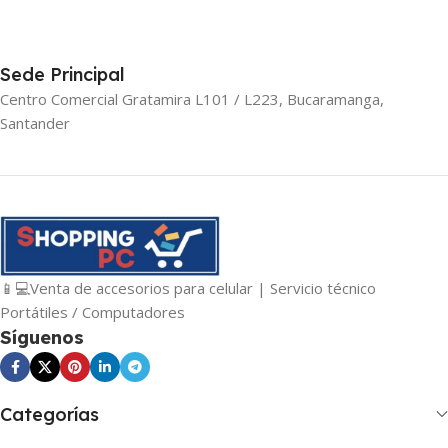
Sede Principal
Centro Comercial Gratamira L101 / L223, Bucaramanga,
Santander
📱💻Venta de accesorios para celular | Servicio técnico
Portátiles / Computadores
Síguenos
Categorías