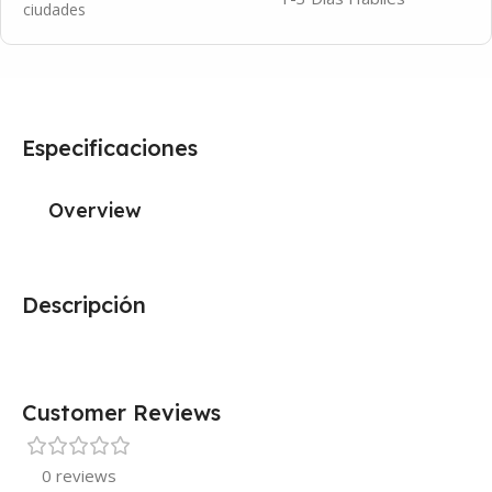
ciudades
Especificaciones
Overview
Descripción
Customer Reviews
0 reviews