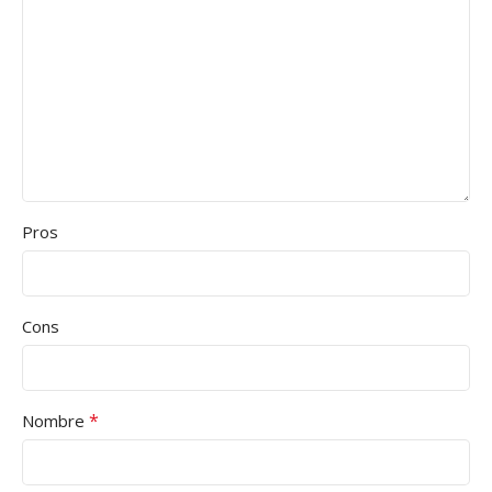
Pros
Cons
*
Nombre