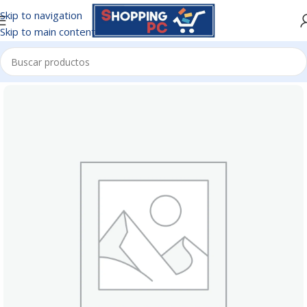
Skip to navigation
Skip to main content
Inicio
/
ACCESORIOS