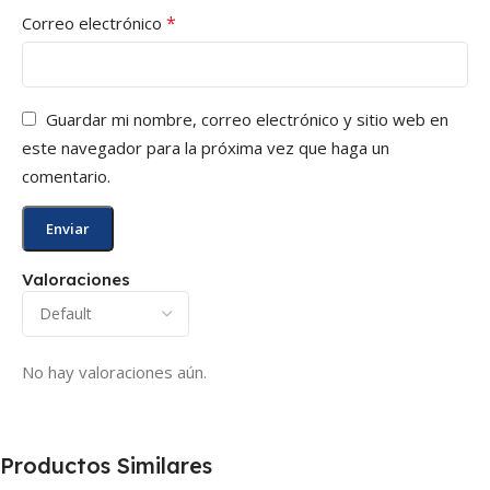
*
Correo electrónico
Guardar mi nombre, correo electrónico y sitio web en
este navegador para la próxima vez que haga un
comentario.
Valoraciones
No hay valoraciones aún.
Productos Similares