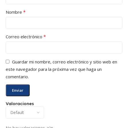
*
Nombre
*
Correo electrónico
Guardar mi nombre, correo electrónico y sitio web en
este navegador para la próxima vez que haga un
comentario.
Valoraciones
No hay valoraciones aún.