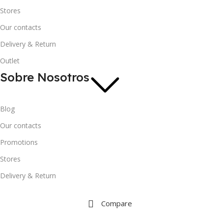
Stores
Our contacts
Delivery & Return
Outlet
Sobre Nosotros
Blog
Our contacts
Promotions
Stores
Delivery & Return
Compare