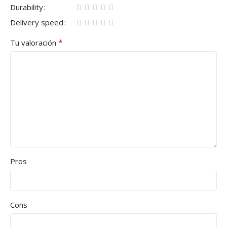
Durability
Delivery speed
*
Tu valoración
Pros
Cons