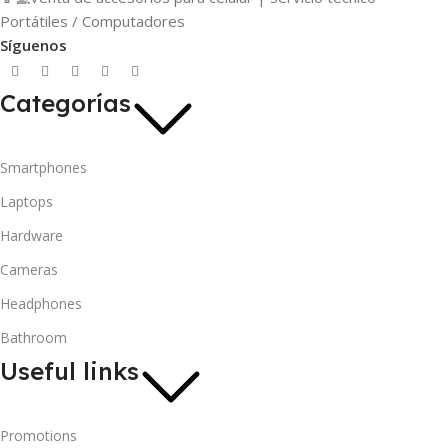
Portátiles / Computadores
Síguenos
Categorías
Smartphones
Laptops
Hardware
Cameras
Headphones
Bathroom
Useful links
Promotions