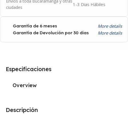
Envíos a toda Bucaramanga y otras
1-3 Dias Hábiles
ciudades
More details
Garantía de 6 meses
More details
Garantía de Devolución por 30 dias
Especificaciones
Overview
Descripción