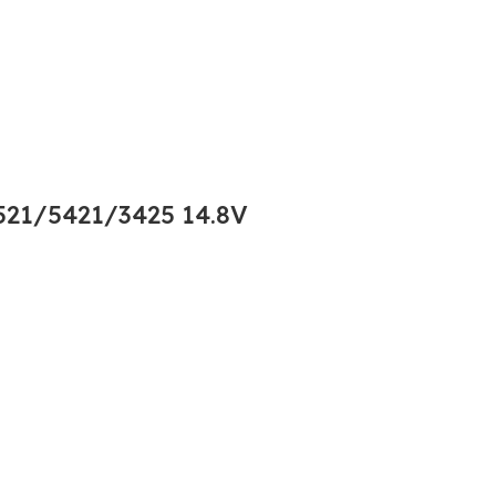
21/5421/3425 14.8V