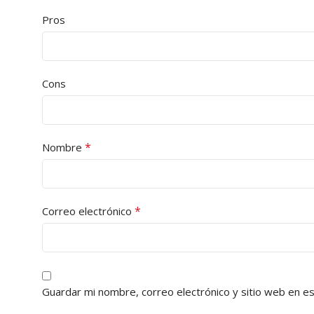
Pros
Cons
*
Nombre
*
Correo electrónico
Guardar mi nombre, correo electrónico y sitio web en e