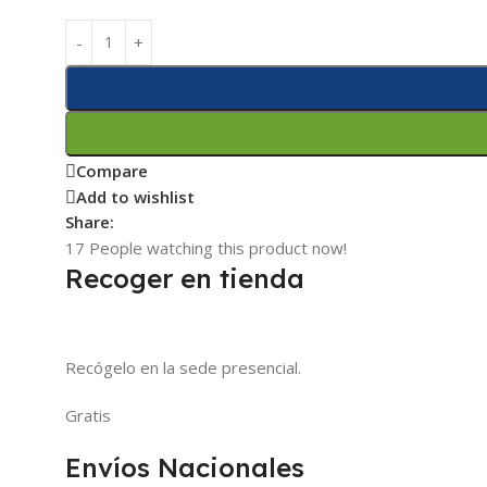
Compare
Add to wishlist
Share:
17
People watching this product now!
Recoger en tienda
Recógelo en la sede presencial.
Gratis
Envíos Nacionales