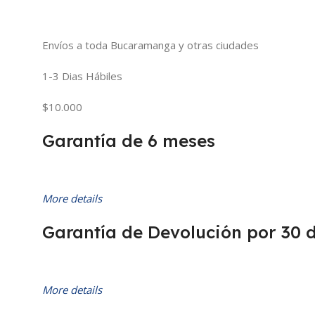
Envíos a toda Bucaramanga y otras ciudades
1-3 Dias Hábiles
$10.000
Garantía de 6 meses
More details
Garantía de Devolución por 30 
More details