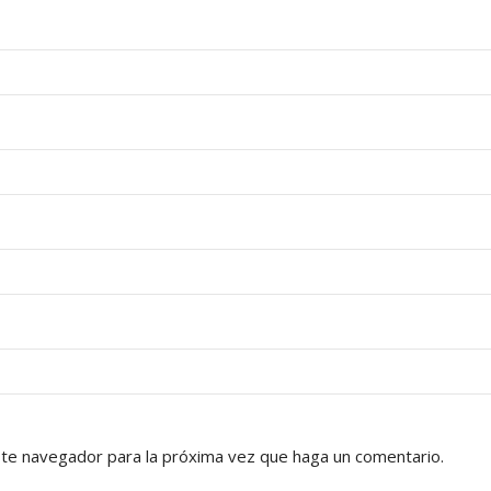
ste navegador para la próxima vez que haga un comentario.