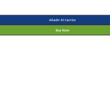
Añadir Al Carrito
Buy Now