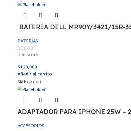
BATERIA DELL MR90Y/3421/15R-35
BATERIAS
In stock
$
120,000
Añadir al carrito
SKU:
BAT351
ADAPTADOR PARA IPHONE 25W – 
ACCESORIOS