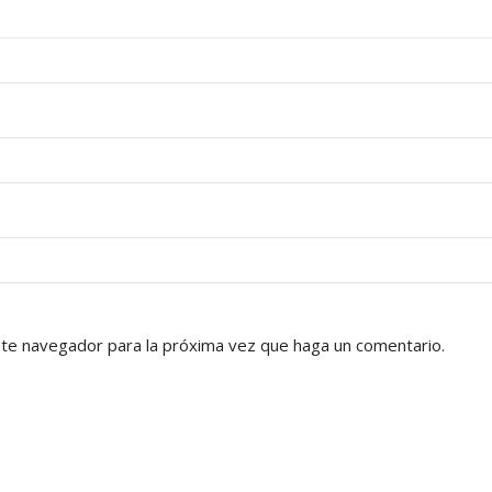
ste navegador para la próxima vez que haga un comentario.