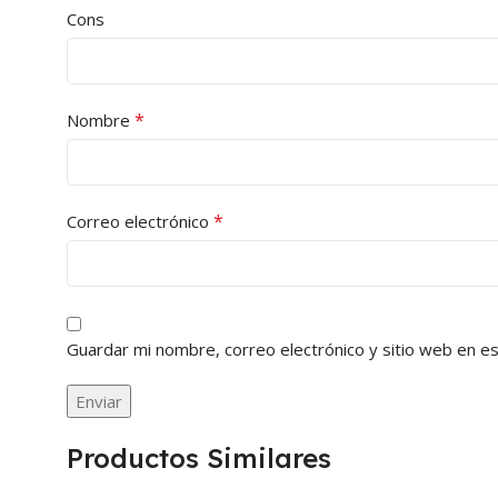
Cons
*
Nombre
*
Correo electrónico
Guardar mi nombre, correo electrónico y sitio web en e
Productos Similares