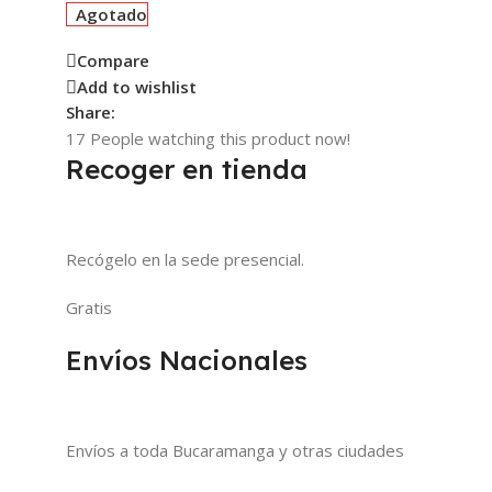
Agotado
Compare
Add to wishlist
Share:
17
People watching this product now!
Recoger en tienda
Recógelo en la sede presencial.
Gratis
Envíos Nacionales
Envíos a toda Bucaramanga y otras ciudades