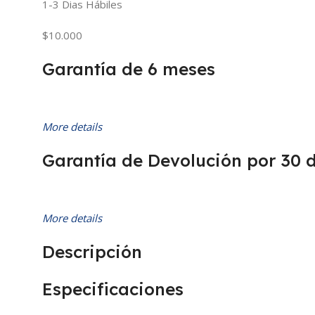
1-3 Dias Hábiles
$10.000
Garantía de 6 meses
More details
Garantía de Devolución por 30 
More details
Descripción
Especificaciones