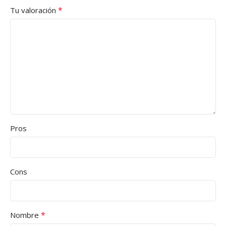
*
Tu valoración
Pros
Cons
*
Nombre