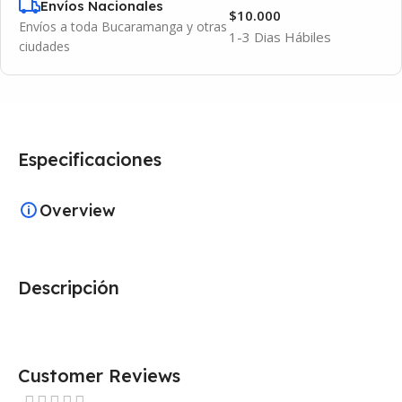
Envíos Nacionales
$10.000
Envíos a toda Bucaramanga y otras
1-3 Dias Hábiles
ciudades
Especificaciones
Overview
Descripción
Customer Reviews