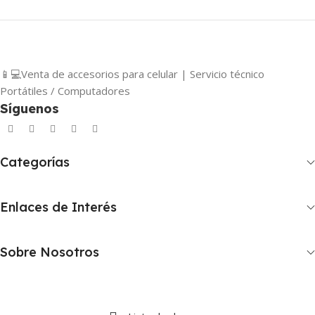
📱💻Venta de accesorios para celular | Servicio técnico
Portátiles / Computadores
Síguenos
Categorías
Enlaces de Interés
Sobre Nosotros