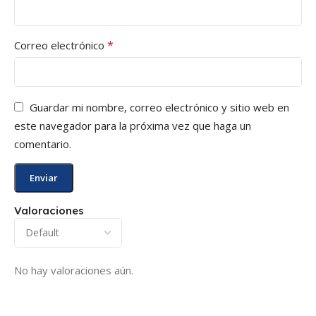
*
Correo electrónico
Guardar mi nombre, correo electrónico y sitio web en
este navegador para la próxima vez que haga un
comentario.
Valoraciones
No hay valoraciones aún.