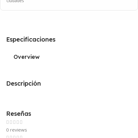
ciudades
Especificaciones
Overview
Descripción
Reseñas
0 reviews