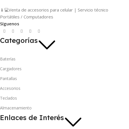
📱💻Venta de accesorios para celular | Servicio técnico
Portátiles / Computadores
Síguenos
Categorías
Baterías
Cargadores
Pantallas
Accesorios
Teclados
Almacenamiento
Enlaces de Interés