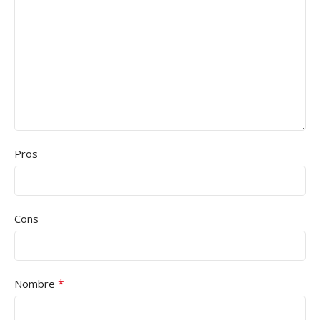
Pros
Cons
*
Nombre