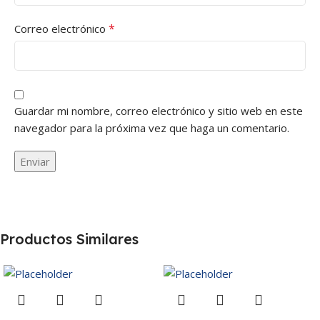
*
Correo electrónico
Guardar mi nombre, correo electrónico y sitio web en este
navegador para la próxima vez que haga un comentario.
Productos Similares