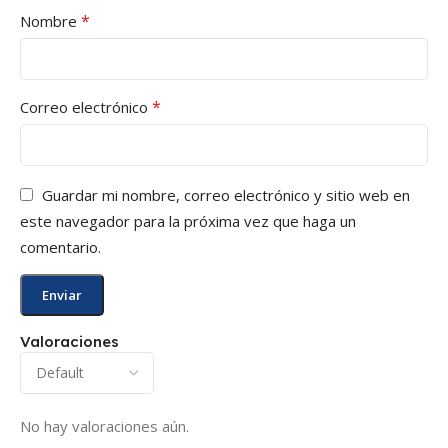
*
Nombre
*
Correo electrónico
Guardar mi nombre, correo electrónico y sitio web en
este navegador para la próxima vez que haga un
comentario.
Valoraciones
No hay valoraciones aún.