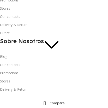
Promotions
Stores
Our contacts
Delivery & Return
Outlet
Sobre Nosotros
Blog
Our contacts
Promotions
Stores
Delivery & Return
Compare