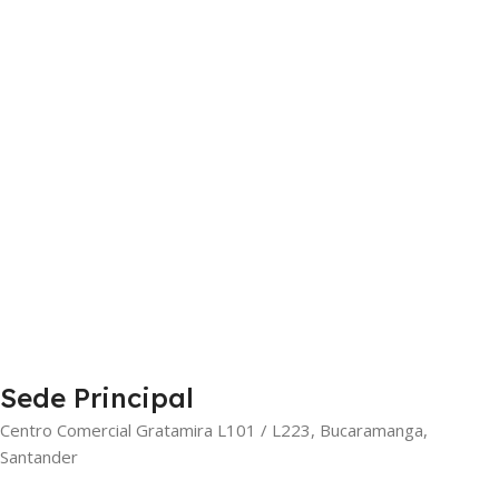
Sede Principal
Centro Comercial Gratamira L101 / L223, Bucaramanga,
Santander