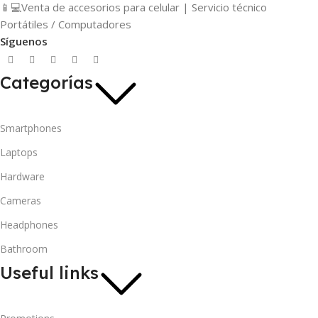
📱💻Venta de accesorios para celular | Servicio técnico
Portátiles / Computadores
Síguenos
Categorías
Smartphones
Laptops
Hardware
Cameras
Headphones
Bathroom
Useful links