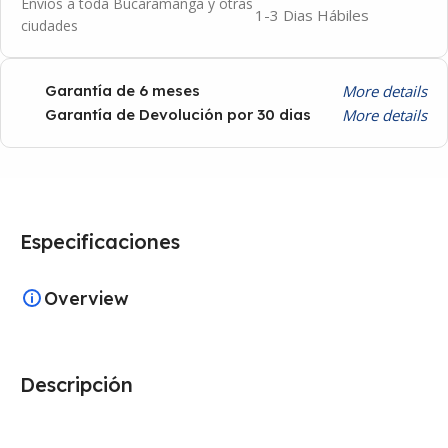
Envíos a toda Bucaramanga y otras
1-3 Dias Hábiles
ciudades
More details
Garantía de 6 meses
More details
Garantía de Devolución por 30 dias
Especificaciones
Overview
Descripción