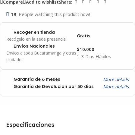
Compare
Add to wishlist
Share:
19
People watching this product now!
Recoger en tienda
Gratis
Recógelo en la sede presencial.
Envíos Nacionales
$10.000
Envíos a toda Bucaramanga y otras
1-3 Dias Hábiles
ciudades
More details
Garantía de 6 meses
More details
Garantía de Devolución por 30 dias
Especificaciones