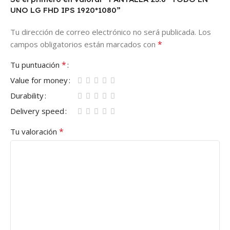
UNO LG FHD IPS 1920*1080”
Tu dirección de correo electrónico no será publicada.
Los
*
campos obligatorios están marcados con
*
Tu puntuación
Value for money
Durability
Delivery speed
*
Tu valoración