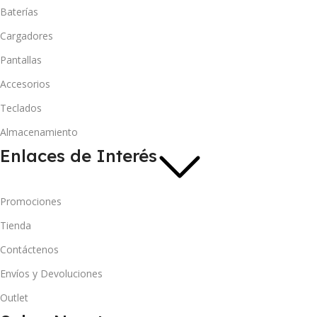
Baterías
Cargadores
Pantallas
Accesorios
Teclados
Almacenamiento
Enlaces de Interés
Promociones
Tienda
Contáctenos
Envíos y Devoluciones
Outlet