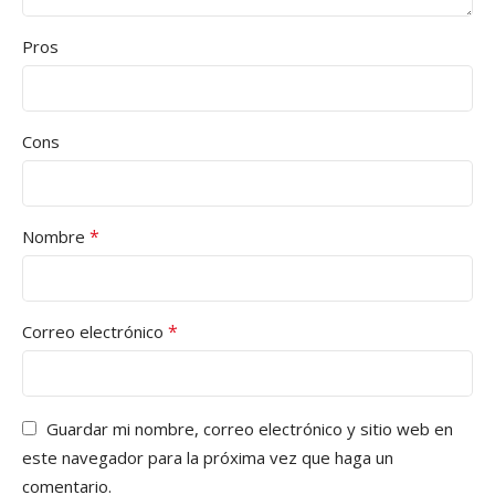
Pros
Cons
*
Nombre
*
Correo electrónico
Guardar mi nombre, correo electrónico y sitio web en
este navegador para la próxima vez que haga un
comentario.