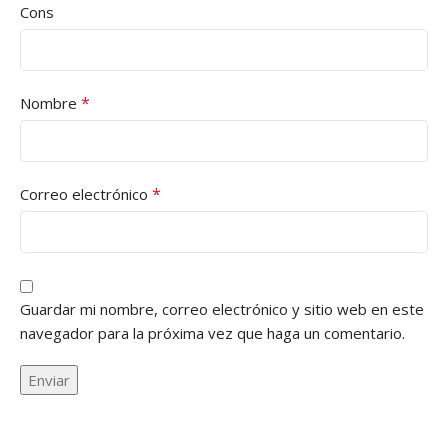
Cons
*
Nombre
*
Correo electrónico
Guardar mi nombre, correo electrónico y sitio web en este
navegador para la próxima vez que haga un comentario.