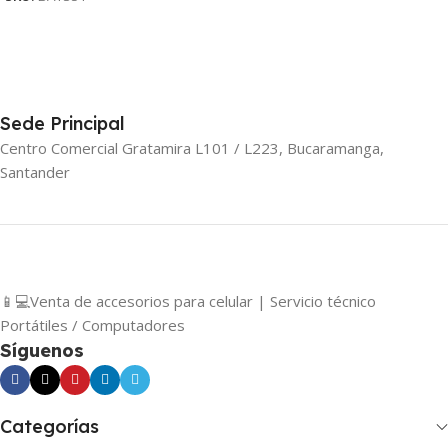
Sede Principal
Centro Comercial Gratamira L101 / L223, Bucaramanga,
Santander
📱💻Venta de accesorios para celular | Servicio técnico
Portátiles / Computadores
Síguenos
Categorías