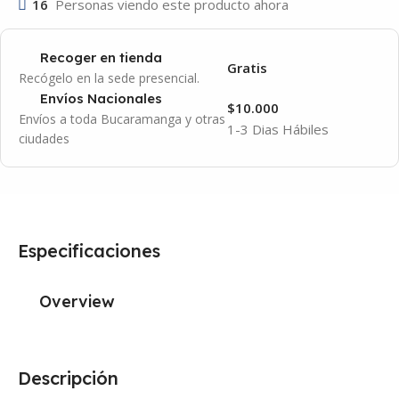
16
Personas viendo este producto ahora
Recoger en tienda
Gratis
Recógelo en la sede presencial.
Envíos Nacionales
$10.000
Envíos a toda Bucaramanga y otras
1-3 Dias Hábiles
ciudades
Especificaciones
Overview
Descripción