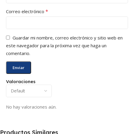
*
Correo electrónico
Guardar mi nombre, correo electrónico y sitio web en
este navegador para la próxima vez que haga un
comentario.
Valoraciones
No hay valoraciones aún.
Productos Similares