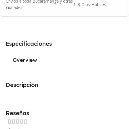
Envíos a toda Bucaramanga y otras
1-3 Dias Hábiles
ciudades
Especificaciones
Overview
Descripción
Reseñas