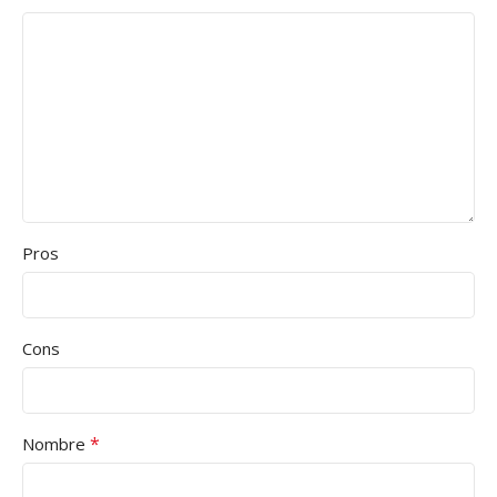
Pros
Cons
*
Nombre