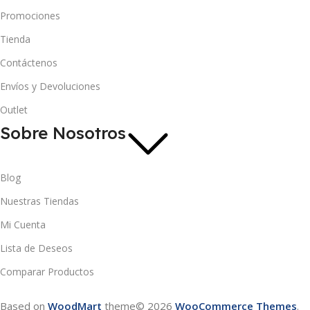
Promociones
Tienda
Contáctenos
Envíos y Devoluciones
Outlet
Sobre Nosotros
Blog
Nuestras Tiendas
Mi Cuenta
Lista de Deseos
Comparar Productos
Based on
WoodMart
theme© 2026
WooCommerce Themes
.