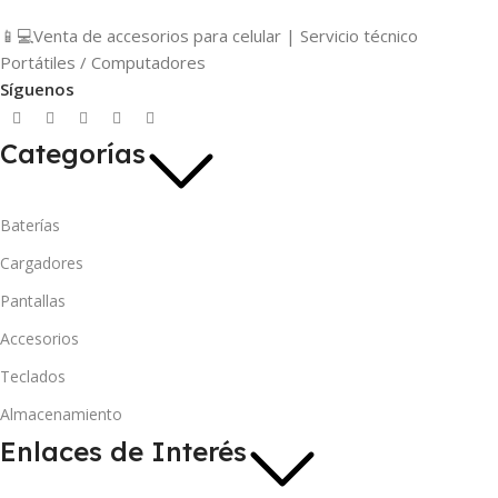
📱💻Venta de accesorios para celular | Servicio técnico
Portátiles / Computadores
Síguenos
Categorías
Baterías
Cargadores
Pantallas
Accesorios
Teclados
Almacenamiento
Enlaces de Interés