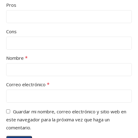
Pros
Cons
*
Nombre
*
Correo electrónico
Guardar mi nombre, correo electrónico y sitio web en
este navegador para la próxima vez que haga un
comentario.