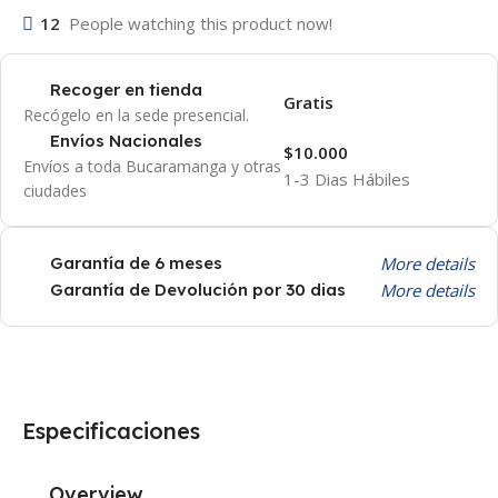
12
People watching this product now!
Recoger en tienda
Gratis
Recógelo en la sede presencial.
Envíos Nacionales
$10.000
Envíos a toda Bucaramanga y otras
1-3 Dias Hábiles
ciudades
More details
Garantía de 6 meses
More details
Garantía de Devolución por 30 dias
Especificaciones
Overview