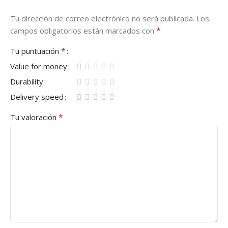
Tu dirección de correo electrónico no será publicada.
Los
*
campos obligatorios están marcados con
*
Tu puntuación
Value for money
Durability
Delivery speed
*
Tu valoración