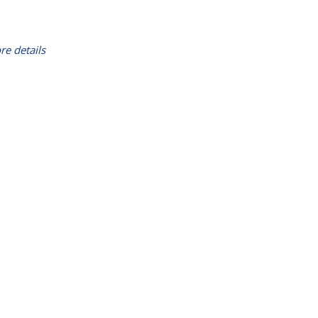
re details