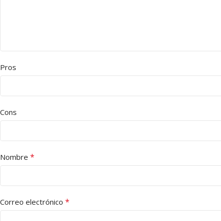
Pros
Cons
*
Nombre
*
Correo electrónico