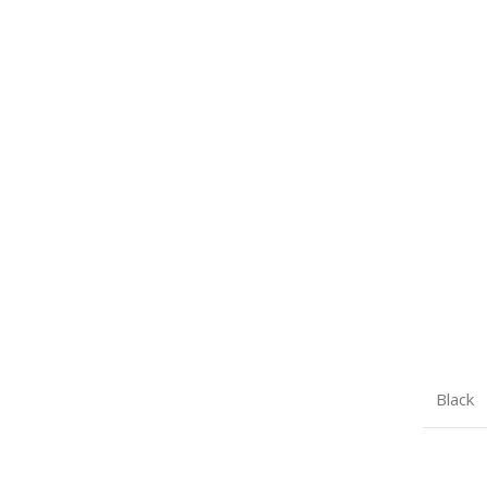
Black