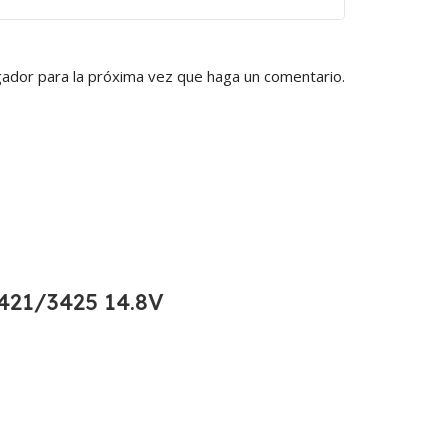
gador para la próxima vez que haga un comentario.
21/3425 14.8V