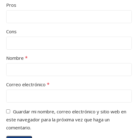
Pros
Cons
*
Nombre
*
Correo electrónico
Guardar mi nombre, correo electrónico y sitio web en
este navegador para la próxima vez que haga un
comentario.