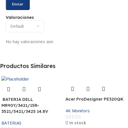
Valoraciones
No hay valoraciones aún.
Productos Similares
Acer ProDesigner PE320QK
BATERIA DELL
MR90Y/3421/15R-
4K Monitors
3521/5421/3425 14.8V
In stock
BATERIAS