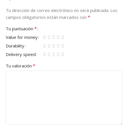
Tu dirección de correo electrónico no será publicada.
Los
*
campos obligatorios están marcados con
*
Tu puntuación
Value for money
Durability
Delivery speed
*
Tu valoración