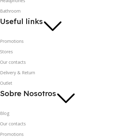
Headphones
Bathroom
Useful links
Promotions
Stores
Our contacts
Delivery & Return
Outlet
Sobre Nosotros
Blog
Our contacts
Promotions