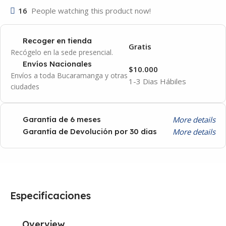
16
People watching this product now!
Recoger en tienda
Gratis
Recógelo en la sede presencial.
Envíos Nacionales
$10.000
Envíos a toda Bucaramanga y otras
1-3 Dias Hábiles
ciudades
More details
Garantía de 6 meses
More details
Garantía de Devolución por 30 dias
Especificaciones
Overview