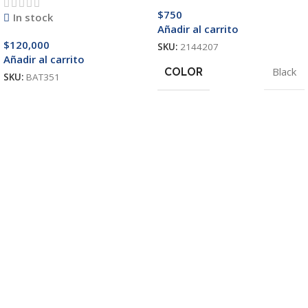
$
750
In stock
Añadir al carrito
$
120,000
SKU:
2144207
Añadir al carrito
COLOR
Black
SKU:
BAT351