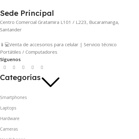
Sede Principal
Centro Comercial Gratamira L101 / L223, Bucaramanga,
Santander
📱💻Venta de accesorios para celular | Servicio técnico
Portátiles / Computadores
Síguenos
Categorías
Smartphones
Laptops
Hardware
Cameras