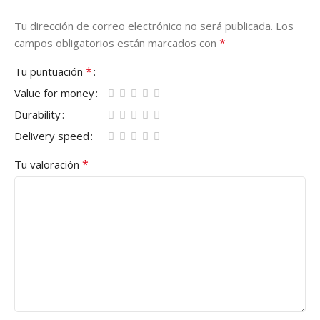
Tu dirección de correo electrónico no será publicada.
Los
*
campos obligatorios están marcados con
*
Tu puntuación
Value for money
Durability
Delivery speed
*
Tu valoración