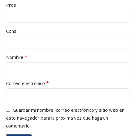
Pros
Cons
*
Nombre
*
Correo electrónico
Guardar mi nombre, correo electrónico y sitio web en
este navegador para la próxima vez que haga un
comentario.