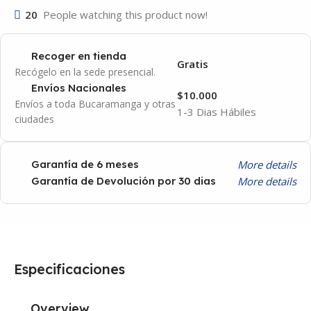
20
People watching this product now!
Recoger en tienda
Gratis
Recógelo en la sede presencial.
Envíos Nacionales
$10.000
Envíos a toda Bucaramanga y otras
1-3 Dias Hábiles
ciudades
More details
Garantía de 6 meses
More details
Garantía de Devolución por 30 dias
Especificaciones
Overview