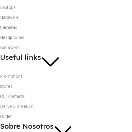
Laptops
Hardware
Cameras
Headphones
Bathroom
Useful links
Promotions
Stores
Our contacts
Delivery & Return
Outlet
Sobre Nosotros