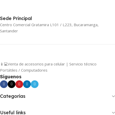
Sede Principal
Centro Comercial Gratamira L101 / L223, Bucaramanga,
Santander
📱💻Venta de accesorios para celular | Servicio técnico
Portátiles / Computadores
Síguenos
Categorías
Useful links