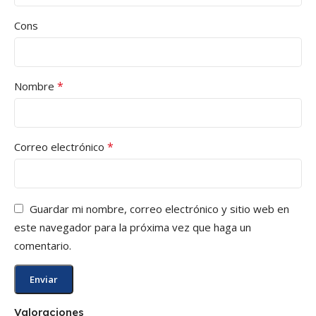
Cons
*
Nombre
*
Correo electrónico
Guardar mi nombre, correo electrónico y sitio web en
este navegador para la próxima vez que haga un
comentario.
Valoraciones