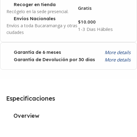
Recoger en tienda
Gratis
Recógelo en la sede presencial.
Envíos Nacionales
$10.000
Envíos a toda Bucaramanga y otras
1-3 Dias Hábiles
ciudades
More details
Garantía de 6 meses
More details
Garantía de Devolución por 30 dias
Especificaciones
Overview