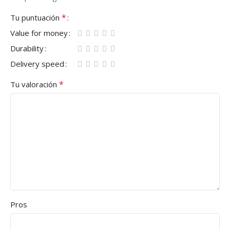
*
Tu puntuación
Value for money
Durability
Delivery speed
*
Tu valoración
Pros