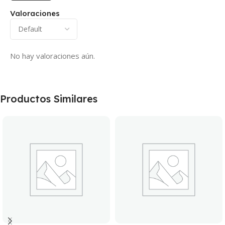
Valoraciones
No hay valoraciones aún.
Productos Similares