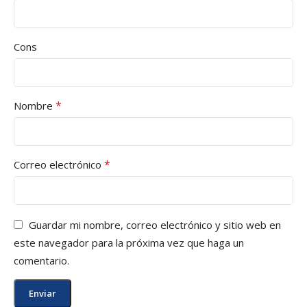
Cons
*
Nombre
*
Correo electrónico
Guardar mi nombre, correo electrónico y sitio web en
este navegador para la próxima vez que haga un
comentario.