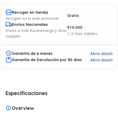
Recoger en tienda
Gratis
Recógelo en la sede presencial.
Envíos Nacionales
$10.000
Envíos a toda Bucaramanga y otras
1-3 Dias Hábiles
ciudades
More details
Garantía de 6 meses
More details
Garantía de Devolución por 30 dias
Especificaciones
Overview