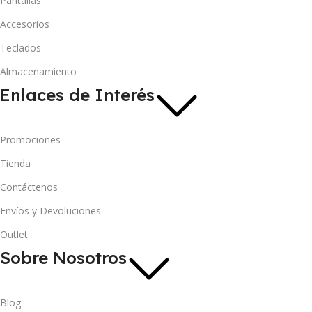
Pantallas
Accesorios
Teclados
Almacenamiento
Enlaces de Interés
Promociones
Tienda
Contáctenos
Envíos y Devoluciones
Outlet
Sobre Nosotros
Blog