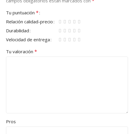
*
campos obligatorios están marcados con
*
Tu puntuación
Relación calidad-precio
Durabilidad
Velocidad de entrega
*
Tu valoración
Pros