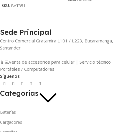
SKU:
BAT351
Sede Principal
Centro Comercial Gratamira L101 / L223, Bucaramanga,
Santander
📱💻Venta de accesorios para celular | Servicio técnico
Portátiles / Computadores
Síguenos
Categorías
Baterías
Cargadores