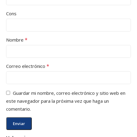
Cons
*
Nombre
*
Correo electrónico
Guardar mi nombre, correo electrónico y sitio web en
este navegador para la próxima vez que haga un
comentario.