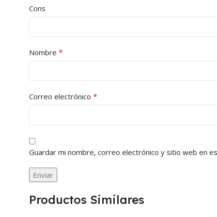
Cons
*
Nombre
*
Correo electrónico
Guardar mi nombre, correo electrónico y sitio web en e
Productos Similares