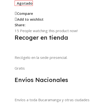
Agotado
Compare
Add to wishlist
Share:
15
People watching this product now!
Recoger en tienda
Recógelo en la sede presencial.
Gratis
Envíos Nacionales
Envíos a toda Bucaramanga y otras ciudades