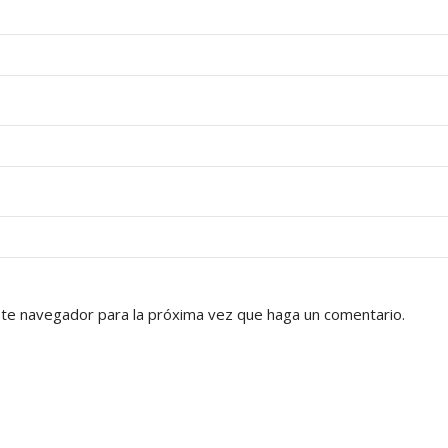
ste navegador para la próxima vez que haga un comentario.