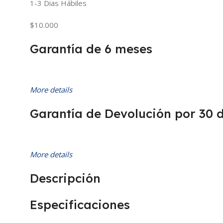
1-3 Dias Hábiles
$10.000
Garantía de 6 meses
More details
Garantía de Devolución por 30 
More details
Descripción
Especificaciones